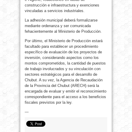
construcción e infraestructura y exenciones
vinculadas a servicios industriales.
La adhesión municipal deberá formalizarse
mediante ordenanza y ser comunicada
fehacientemente al Ministerio de Producción.
Por último, el Ministerio de Producción estará
facultado para establecer un procedimiento
específico de evaluación de los proyectos de
inversión, considerando aspectos como los
montos comprometidos, la cantidad de puestos
de trabajo involucrados y su vinculación con
sectores estratégicos para el desarrollo de
Chubut. A su vez, la Agencia de Recaudación
de la Provincia del Chubut (ARECH) será la
encargada de evaluar y emitir el reconocimiento
correspondiente para el acceso a los beneficios
fiscales previstos por la ley.
—