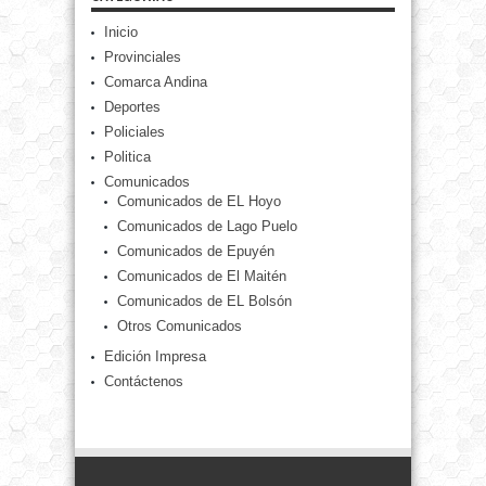
Inicio
Provinciales
Comarca Andina
Deportes
Policiales
Politica
Comunicados
Comunicados de EL Hoyo
Comunicados de Lago Puelo
Comunicados de Epuyén
Comunicados de El Maitén
Comunicados de EL Bolsón
Otros Comunicados
Edición Impresa
Contáctenos