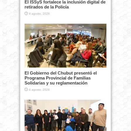
El ISSyS fortalece la inclusión digital de
retirados de la Policía
4 agosto, 2026
El Gobierno del Chubut presentó el
Programa Provincial de Familias
Solidarias y su reglamentación
4 agosto, 2026