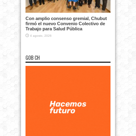
Con amplio consenso gremial, Chubut
firmó el nuevo Convenio Colectivo de
Trabajo para Salud Pública
4 agosto, 2026
GOB CH