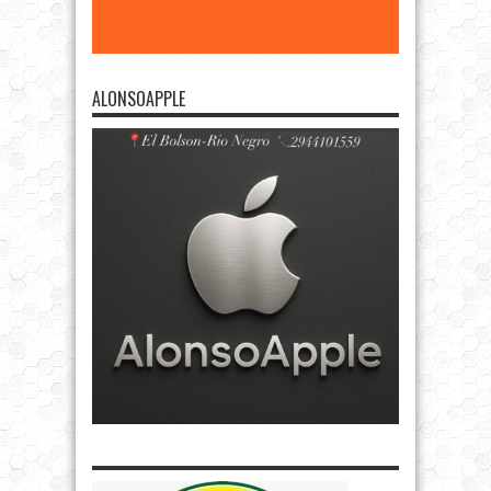
ALONSOAPPLE