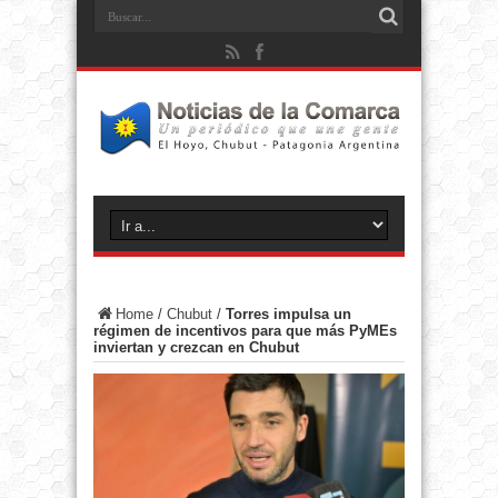
Home
/
Chubut
/
Torres impulsa un
régimen de incentivos para que más PyMEs
inviertan y crezcan en Chubut