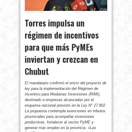
Torres impulsa un
régimen de incentivos
para que más PyMEs
inviertan y crezcan en
Chubut
El mandatario confirmó el envío del proyecto de
ley para la implementación del Régimen de
Incentivo para Medianas Inversiones (RIMI),
destinado a empresas alcanzadas por el
esquema nacional previsto en la Ley N° 27.802.
La propuesta contempla exenciones en tributos
provinciales para acompañar inversiones
productivas, fortalecer al sector PyME y
generar más empleo en la provincia. «Las