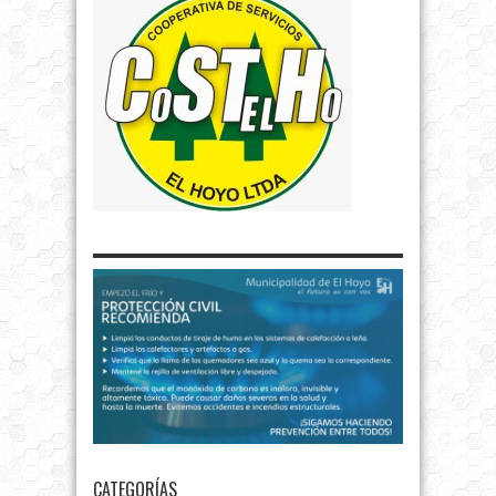
CATEGORÍAS