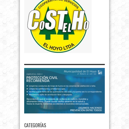
CATEGORÍAS