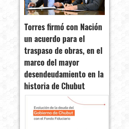
Torres firmó con Nación
un acuerdo para el
traspaso de obras, en el
marco del mayor
desendeudamiento en la
historia de Chubut