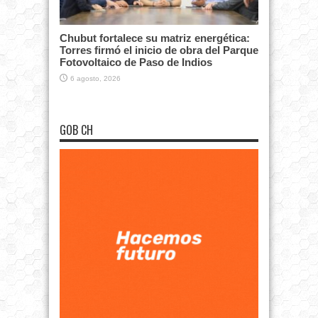
Chubut fortalece su matriz energética:
Torres firmó el inicio de obra del Parque
Fotovoltaico de Paso de Indios
6 agosto, 2026
GOB CH