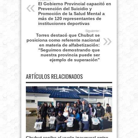
El Gobierno Provincial capacitó en
Prevención del Suicidio y
Promoción de la Salud Mental a
más de 120 representantes de
instituciones deportivas
Siguiente:
Torres destacó que Chubut se
posiciona como referente nacional
en materia de alfabetización:
“Seguimos demostrando que
nuestra provincia puede ser
ejemplo de superación”
ARTÍCULOS RELACIONADOS
Chubut recibe el vuelo inaugural entre