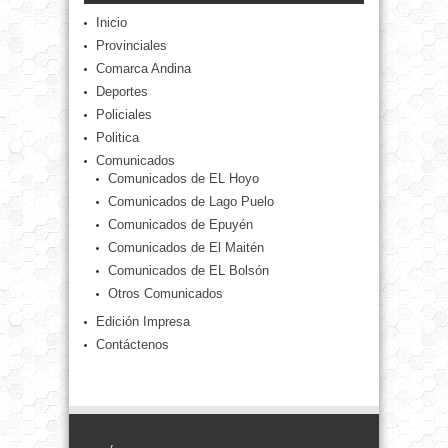
Inicio
Provinciales
Comarca Andina
Deportes
Policiales
Politica
Comunicados
Comunicados de EL Hoyo
Comunicados de Lago Puelo
Comunicados de Epuyén
Comunicados de El Maitén
Comunicados de EL Bolsón
Otros Comunicados
Edición Impresa
Contáctenos