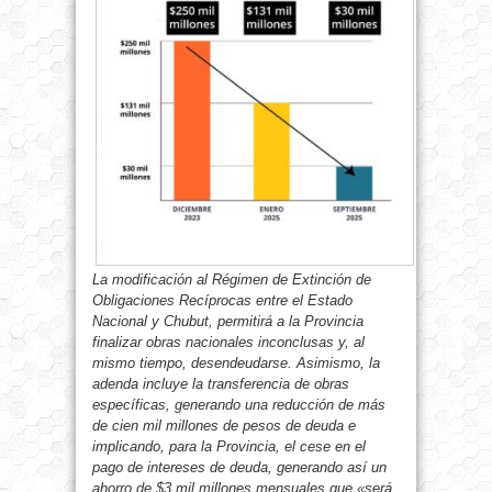
La modificación al Régimen de Extinción de
Obligaciones Recíprocas entre el Estado
Nacional y Chubut, permitirá a la Provincia
finalizar obras nacionales inconclusas y, al
mismo tiempo, desendeudarse. Asimismo, la
adenda incluye la transferencia de obras
específicas, generando una reducción de más
de cien mil millones de pesos de deuda e
implicando, para la Provincia, el cese en el
pago de intereses de deuda, generando así un
ahorro de $3 mil millones mensuales que «será