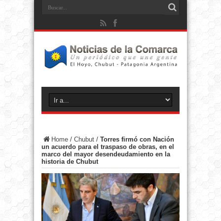
Home
/
Chubut
/
Torres firmó con Nación
un acuerdo para el traspaso de obras, en el
marco del mayor desendeudamiento en la
historia de Chubut