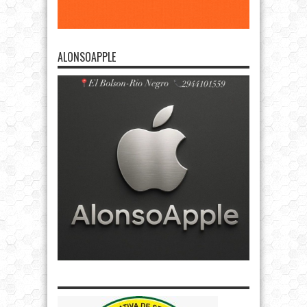
ALONSOAPPLE