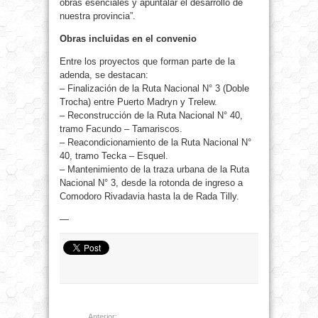
obras esenciales y apuntalar el desarrollo de
nuestra provincia”.
Obras incluidas en el convenio
Entre los proyectos que forman parte de la
adenda, se destacan:
– Finalización de la Ruta Nacional N° 3 (Doble
Trocha) entre Puerto Madryn y Trelew.
– Reconstrucción de la Ruta Nacional N° 40,
tramo Facundo – Tamariscos.
– Reacondicionamiento de la Ruta Nacional N°
40, tramo Tecka – Esquel.
– Mantenimiento de la traza urbana de la Ruta
Nacional N° 3, desde la rotonda de ingreso a
Comodoro Rivadavia hasta la de Rada Tilly.
—
Anterior: