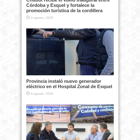
Córdoba y Esquel y fortalece la
promoción turística de la cordillera
6 agosto, 2026
Provincia instaló nuevo generador
eléctrico en el Hospital Zonal de Esquel
6 agosto, 2026