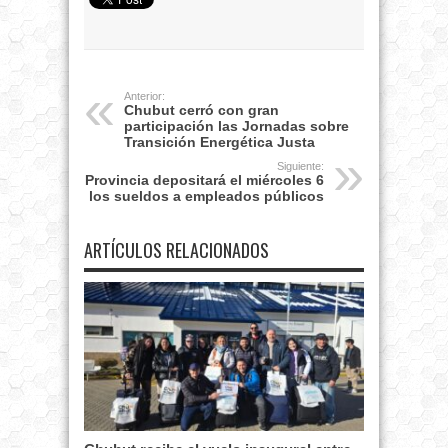
Anterior:
Chubut cerró con gran
participación las Jornadas sobre
Transición Energética Justa
Siguiente:
Provincia depositará el miércoles 6
los sueldos a empleados públicos
ARTÍCULOS RELACIONADOS