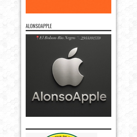
ALONSOAPPLE