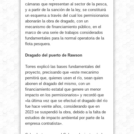
cámaras que representan al sector de la pesca,
y a partir de la sanción de la ley, se constituirá
un esquema a través del cual los permisionarios
abonarán la obra de dragado, con un
mecanismo de financiamiento público, en el
marco de una serie de trabajos considerados
fundamentales para la normal operatoria de la
flota pesquera.
Dragado del puerto de Rawson
Torres explicó las bases fundamentales del
proyecto, precisando que «este mecanimo
pemitirá que, quienes usen el río, sean quien
abonen el dragado del mismo, con un
financiamiento estatal que genere un menor
impacto en los permisionarios» y recordó que
«la última vez que se efectuó el dragado del río
fue hace veinte años, considerando que en
2023 se suspendió la obra, debido a la falta de
estudios de impacto ambiental por parte de la
empresa contratista».