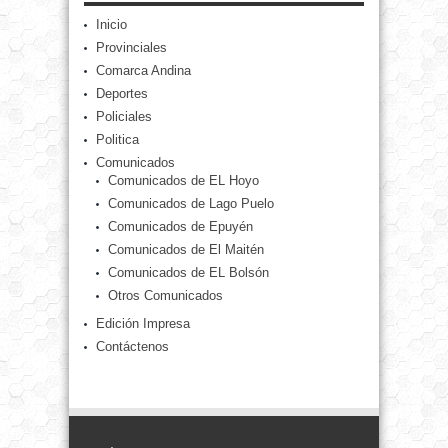
Inicio
Provinciales
Comarca Andina
Deportes
Policiales
Politica
Comunicados
Comunicados de EL Hoyo
Comunicados de Lago Puelo
Comunicados de Epuyén
Comunicados de El Maitén
Comunicados de EL Bolsón
Otros Comunicados
Edición Impresa
Contáctenos