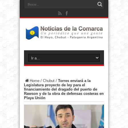
Home
/
Chubut
/
Torres enviará a la
Legislatura proyecto de ley para el
financiamiento del dragado del puerto de
Rawson y de la obra de defensas costeras en
Playa Unión