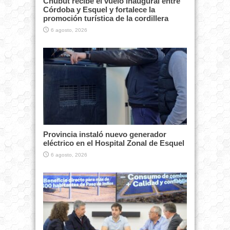
Chubut recibe el vuelo inaugural entre
Córdoba y Esquel y fortalece la
promoción turística de la cordillera
6 agosto, 2026
Provincia instaló nuevo generador
eléctrico en el Hospital Zonal de Esquel
6 agosto, 2026