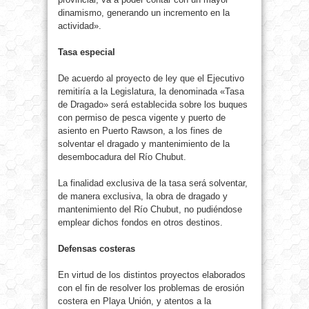
dinamismo, generando un incremento en la
actividad».
Tasa especial
De acuerdo al proyecto de ley que el Ejecutivo
remitiría a la Legislatura, la denominada «Tasa
de Dragado» será establecida sobre los buques
con permiso de pesca vigente y puerto de
asiento en Puerto Rawson, a los fines de
solventar el dragado y mantenimiento de la
desembocadura del Río Chubut.
La finalidad exclusiva de la tasa será solventar,
de manera exclusiva, la obra de dragado y
mantenimiento del Río Chubut, no pudiéndose
emplear dichos fondos en otros destinos.
Defensas costeras
En virtud de los distintos proyectos elaborados
con el fin de resolver los problemas de erosión
costera en Playa Unión, y atentos a la