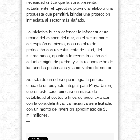
necesidad crítica que la zona presenta
actualmente, el Ejecutivo provincial elaboró una
propuesta que permitirá brindar una protección
inmediata al sector más dañado.
La iniciativa busca defender la infraestructura
urbana del avance del mar, en el sector norte
del espigón de piedra, con una obra de
protección con revestimiento de talud; del
mismo modo, apunta a la reconstrucción del
actual espigón de piedra, y a la recuperación de
las sendas peatonales y la actividad del sector.
Se trata de una obra que integra la primera
etapa de un proyecto integral para Playa Unión,
que en este caso brindará un marco de
estabilidad al sector, a fines de poder avanzar
con la obra definitiva. La iniciativa será licitada,
con un monto de inversión aproximado de $3
mil millones.
—