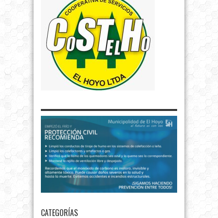
CATEGORÍAS