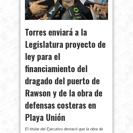
Torres enviará a la
Legislatura proyecto de
ley para el
financiamiento del
dragado del puerto de
Rawson y de la obra de
defensas costeras en
Playa Unión
El titular del Ejecutivo destacó que la obra de