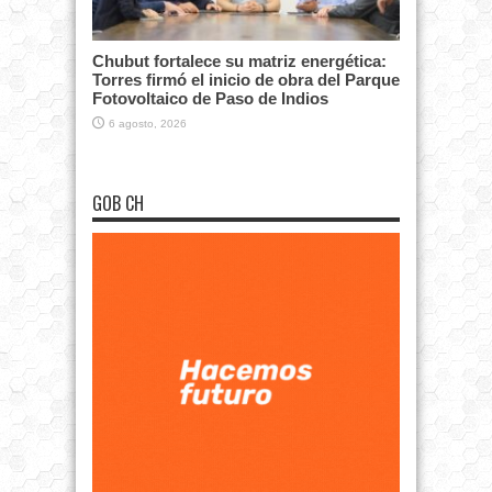
Chubut fortalece su matriz energética:
Torres firmó el inicio de obra del Parque
Fotovoltaico de Paso de Indios
6 agosto, 2026
GOB CH