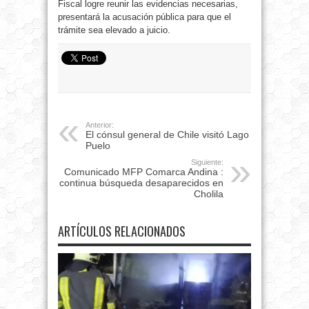
Fiscal logre reunir las evidencias necesarias,
presentará la acusación pública para que el
trámite sea elevado a juicio.
Anterior:
El cónsul general de Chile visitó Lago
Puelo
Siguiente:
Comunicado MFP Comarca Andina :
continua búsqueda desaparecidos en
Cholila
ARTÍCULOS RELACIONADOS