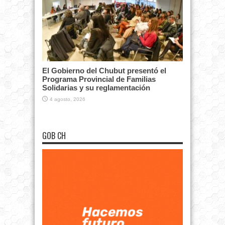
El Gobierno del Chubut presentó el
Programa Provincial de Familias
Solidarias y su reglamentación
4 agosto, 2026
GOB CH