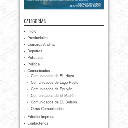
CATEGORÍAS
Inicio
Provinciales
Comarca Andina
Deportes
Policiales
Politica
Comunicados
Comunicados de EL Hoyo
Comunicados de Lago Puelo
Comunicados de Epuyén
Comunicados de El Maitén
Comunicados de EL Bolsón
Otros Comunicados
Edición Impresa
Contáctenos