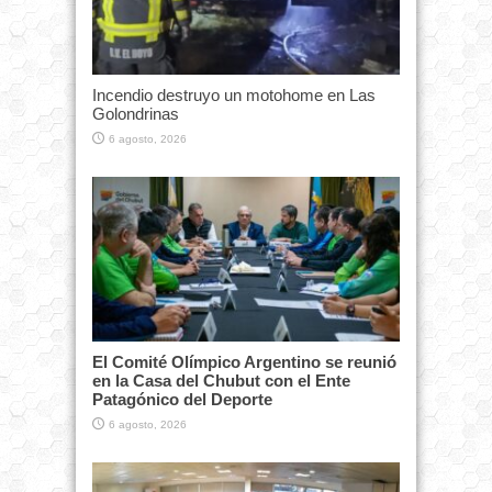
Incendio destruyo un motohome en Las
Golondrinas
6 agosto, 2026
El Comité Olímpico Argentino se reunió
en la Casa del Chubut con el Ente
Patagónico del Deporte
6 agosto, 2026