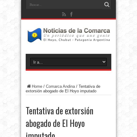
Home
/
Comarca Andina
/
Tentativa de
extorsión abogado de El Hoyo imputado
Tentativa de extorsión
abogado de El Hoyo
imputado