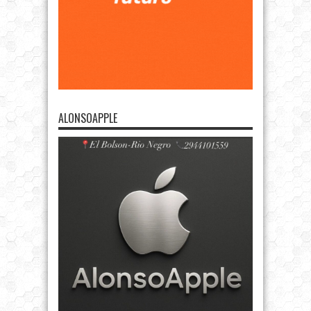
ALONSOAPPLE