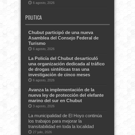
6 agosto, 2026
POLITICA
Chubut participó de una nueva
Asamblea del Consejo Federal de
Turismo
6 agosto, 2026
La Policía del Chubut desarticuló
una organización dedicada al tráfico
de drogas sintéticas tras una
investigación de cinco meses
6 agosto, 2026
Avanza la implementación de la
nueva ley de protección del elefante
marino del sur en Chubut
3 agosto, 2026
La municipalidad de El Hoyo continúa
los trabajos para mejorar la
transitabilidad en toda la localidad
27 julio, 2026