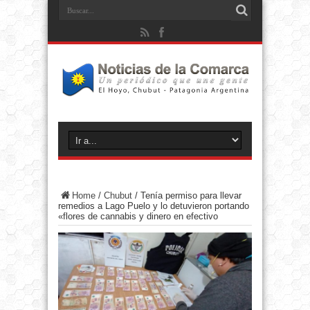
Home
/
Chubut
/
Tenía permiso para llevar
remedios a Lago Puelo y lo detuvieron portando
«flores de cannabis y dinero en efectivo