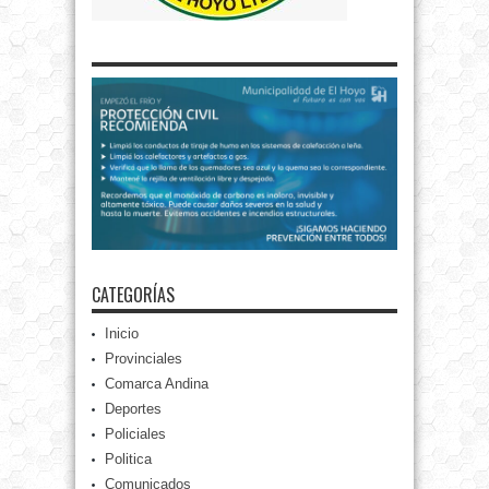
CATEGORÍAS
Inicio
Provinciales
Comarca Andina
Deportes
Policiales
Politica
Comunicados