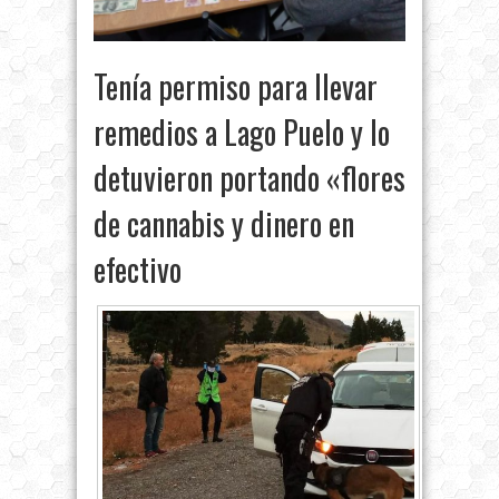
Tenía permiso para llevar
remedios a Lago Puelo y lo
detuvieron portando «flores
de cannabis y dinero en
efectivo