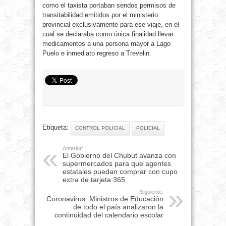
como el taxista portaban sendos permisos de
transitabilidad emitidos por el ministerio
provincial exclusivamente para ese viaje, en el
cual se declaraba como única finalidad llevar
medicamentos a una persona mayor a Lago
Puelo e inmediato regreso a Trevelin.
Etiqueta:
CONTROL POLICIAL
POLICIAL
Anterior:
El Gobierno del Chubut avanza con
supermercados para que agentes
estatales puedan comprar con cupo
extra de tarjeta 365
Siguiente:
Coronavirus: Ministros de Educación
de todo el país analizaron la
continuidad del calendario escolar