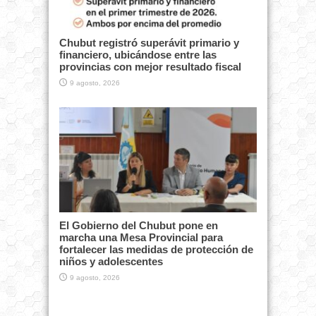
Chubut registró superávit primario y
financiero, ubicándose entre las
provincias con mejor resultado fiscal
9 agosto, 2026
El Gobierno del Chubut pone en
marcha una Mesa Provincial para
fortalecer las medidas de protección de
niños y adolescentes
9 agosto, 2026