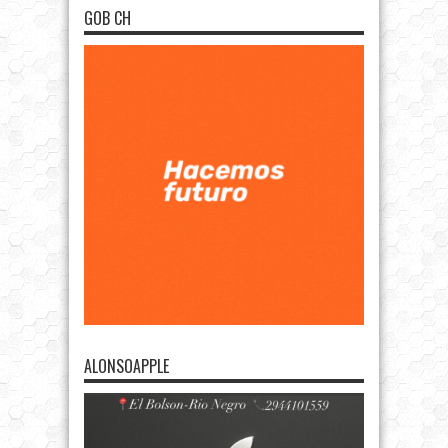
GOB CH
ALONSOAPPLE