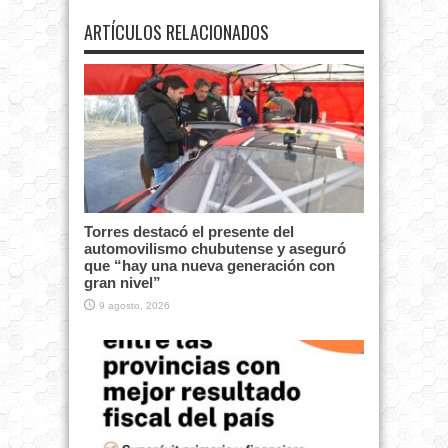
ARTÍCULOS RELACIONADOS
Torres destacó el presente del
automovilismo chubutense y aseguró
que “hay una nueva generación con
gran nivel”
9 agosto, 2026