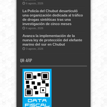
6 agosto, 2026
La Policía del Chubut desarticuló
una organización dedicada al tráfico
de drogas sintéticas tras una
investigación de cinco meses
6 agosto, 2026
Avanza la implementación de la
nueva ley de protección del elefante
marino del sur en Chubut
3 agosto, 2026
QR-AFIP