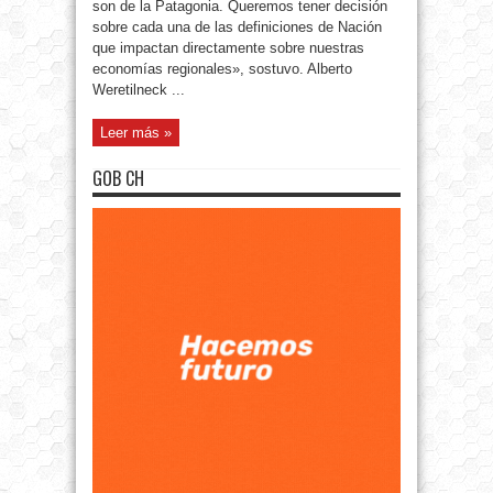
son de la Patagonia. Queremos tener decisión
sobre cada una de las definiciones de Nación
que impactan directamente sobre nuestras
economías regionales», sostuvo. Alberto
Weretilneck ...
Leer más »
GOB CH