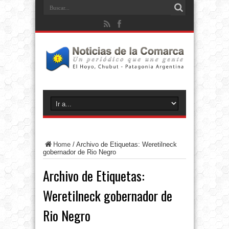
Home
/
Archivo de Etiquetas: Weretilneck
gobernador de Rio Negro
Archivo de Etiquetas:
Weretilneck gobernador de
Rio Negro