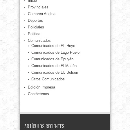
Inicio
Provinciales
Comarca Andina
Deportes
Policiales
Politica
Comunicados
Comunicados de EL Hoyo
Comunicados de Lago Puelo
Comunicados de Epuyén
Comunicados de El Maitén
Comunicados de EL Bolsón
Otros Comunicados
Edición Impresa
Contáctenos
ARTÍCULOS RECIENTES