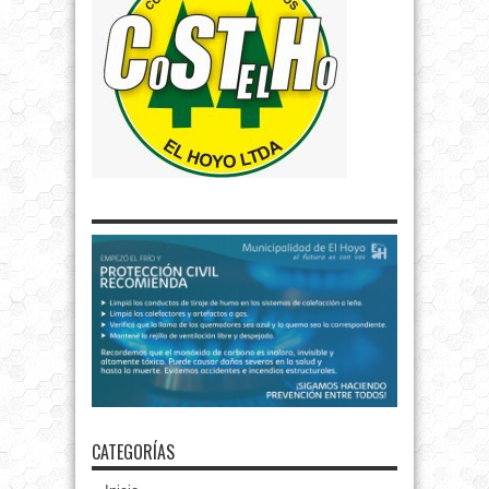
CATEGORÍAS