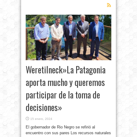
Weretilneck»La Patagonia
aporta mucho y queremos
participar de la toma de
decisiones»
15 enero, 2024
El gobernador de Rio Negro se refirió al
encuentro con sus pares Los recursos naturales