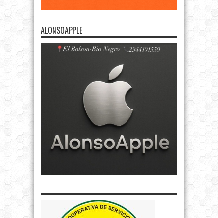
ALONSOAPPLE