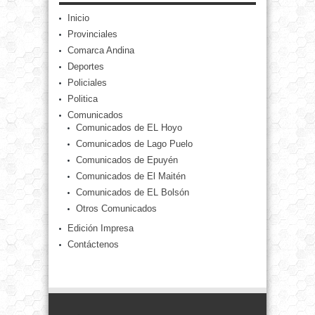
Inicio
Provinciales
Comarca Andina
Deportes
Policiales
Politica
Comunicados
Comunicados de EL Hoyo
Comunicados de Lago Puelo
Comunicados de Epuyén
Comunicados de El Maitén
Comunicados de EL Bolsón
Otros Comunicados
Edición Impresa
Contáctenos