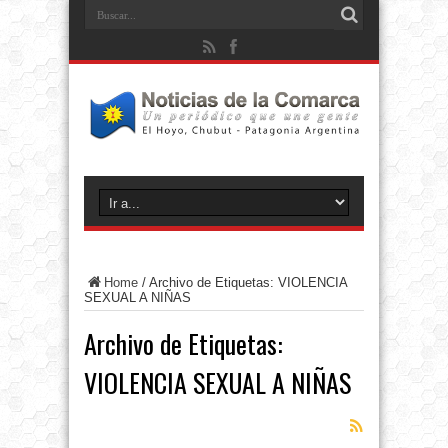
Home
/
Archivo de Etiquetas: VIOLENCIA
SEXUAL A NIÑAS
Archivo de Etiquetas:
VIOLENCIA SEXUAL A NIÑAS