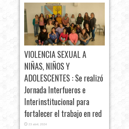
VIOLENCIA SEXUAL A
NIÑAS, NIÑOS Y
ADOLESCENTES : Se realizó
Jornada Interfueros e
Interinstitucional para
fortalecer el trabajo en red
23 abril, 2024