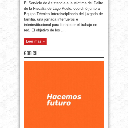
El Servicio de Asistencia a la Víctima del Delito
de la Fiscalía de Lago Puelo, coordinó junto al
Equipo Técnico Interdisciplinario del juzgado de
familia, una jornada interfueros e
interinstitucional para fortalecer el trabajo en
red. El objetivo de los ...
Leer más »
GOB CH