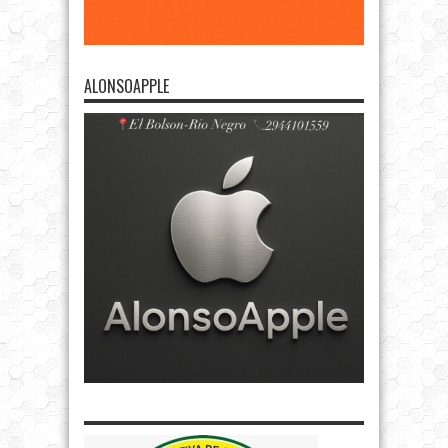
ALONSOAPPLE