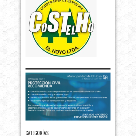
CATEGORÍAS