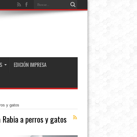
S
EDICIÓN IMPRESA
ros y gatos
 Rabia a perros y gatos