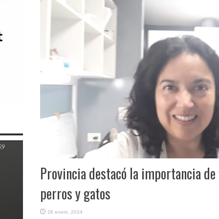
Provincia destacó la importancia de 
perros y gatos
26 enero, 2024