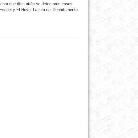
uenta que días atrás se detectaron casos
 Esquel y El Hoyo. La jefa del Departamento