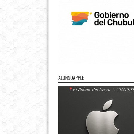
ALONSOAPPLE