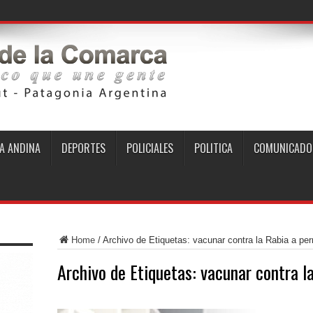
A ANDINA
DEPORTES
POLICIALES
POLITICA
COMUNICADO
Home
/
Archivo de Etiquetas: vacunar contra la Rabia a per
Archivo de Etiquetas:
vacunar contra la