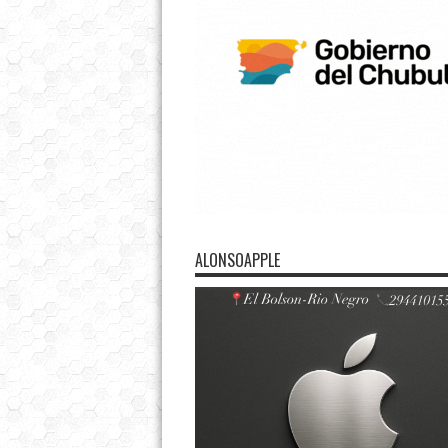
ALONSOAPPLE