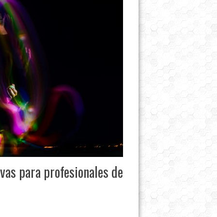
vas para profesionales de