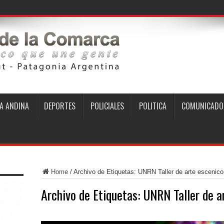
A ANDINA
DEPORTES
POLICIALES
POLITICA
COMUNICADO
Home
/
Archivo de Etiquetas: UNRN Taller de arte escenico
Archivo de Etiquetas:
UNRN Taller de a