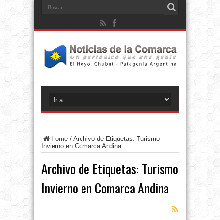
Home
/
Archivo de Etiquetas: Turismo
Invierno en Comarca Andina
Archivo de Etiquetas:
Turismo
Invierno en Comarca Andina