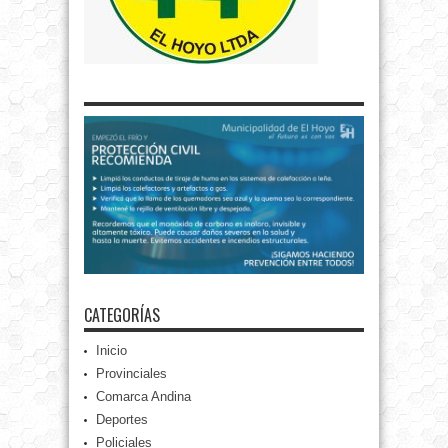
CATEGORÍAS
Inicio
Provinciales
Comarca Andina
Deportes
Policiales