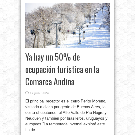
Ya hay un 50% de
ocupación turística en la
Comarca Andina
17 julio, 2024
El principal receptor es el cerro Perito Moreno,
visitado a diario por gente de Buenos Aires, la
costa chubutense, el Alto Valle de Río Negro y
Neuquén y también por brasileros, uruguayos y
europeos.“La temporada invernal explotó este
fin de ...