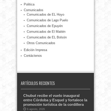
Politica
Comunicados
Comunicados de EL Hoyo
Comunicados de Lago Puelo
Comunicados de Epuyén
Comunicados de El Maitén
Comunicados de EL Bolsón
Otros Comunicados
Edición Impresa
Contáctenos
ARTÍCULOS RECIENTES
Chubut recibe el vuelo inaugural
entre Córdoba y Esquel y fortalece la
promoción turística de la cordillera
6 agosto, 2026