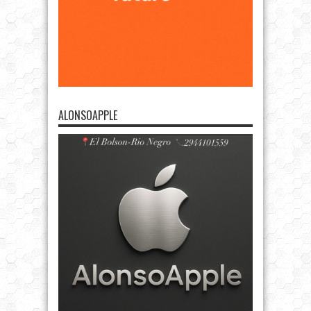
ALONSOAPPLE