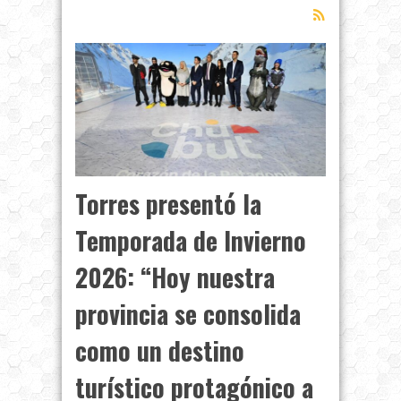
Torres presentó la
Temporada de Invierno
2026: “Hoy nuestra
provincia se consolida
como un destino
turístico protagónico a