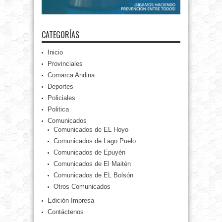
CATEGORÍAS
Inicio
Provinciales
Comarca Andina
Deportes
Policiales
Politica
Comunicados
Comunicados de EL Hoyo
Comunicados de Lago Puelo
Comunicados de Epuyén
Comunicados de El Maitén
Comunicados de EL Bolsón
Otros Comunicados
Edición Impresa
Contáctenos