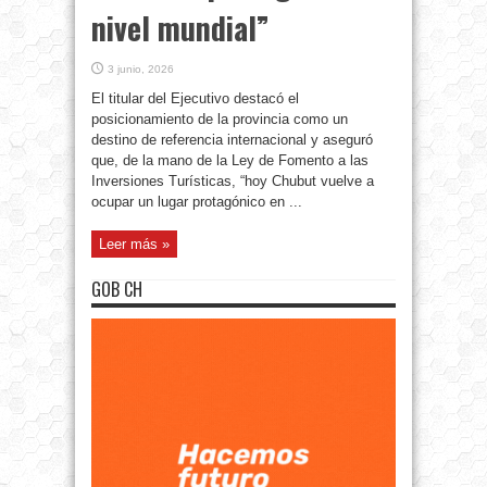
nivel mundial”
3 junio, 2026
El titular del Ejecutivo destacó el
posicionamiento de la provincia como un
destino de referencia internacional y aseguró
que, de la mano de la Ley de Fomento a las
Inversiones Turísticas, “hoy Chubut vuelve a
ocupar un lugar protagónico en ...
Leer más »
GOB CH