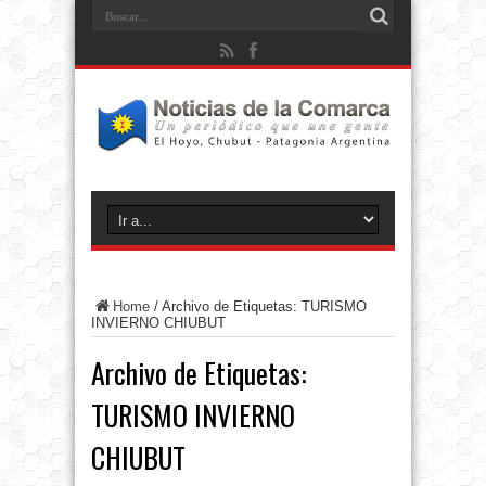
Home
/
Archivo de Etiquetas: TURISMO
INVIERNO CHIUBUT
Archivo de Etiquetas:
TURISMO INVIERNO
CHIUBUT