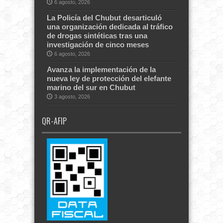
6 agosto, 2026
La Policía del Chubut desarticuló
una organización dedicada al tráfico
de drogas sintéticas tras una
investigación de cinco meses
6 agosto, 2026
Avanza la implementación de la
nueva ley de protección del elefante
marino del sur en Chubut
3 agosto, 2026
QR-AFIP