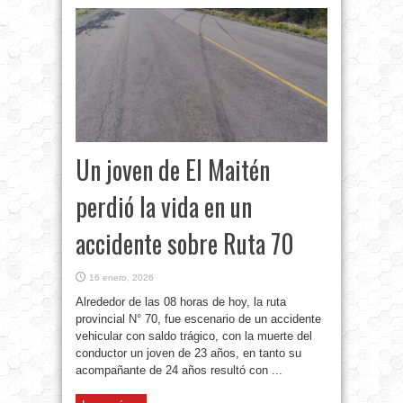
Un joven de El Maitén
perdió la vida en un
accidente sobre Ruta 70
16 enero, 2026
Alrededor de las 08 horas de hoy, la ruta
provincial N° 70, fue escenario de un accidente
vehicular con saldo trágico, con la muerte del
conductor un joven de 23 años, en tanto su
acompañante de 24 años resultó con ...