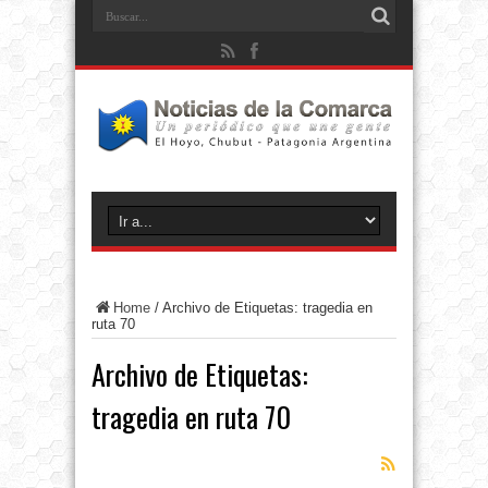
Home
/
Archivo de Etiquetas: tragedia en
ruta 70
Archivo de Etiquetas:
tragedia en ruta 70