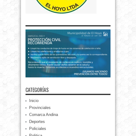
CATEGORÍAS
Inicio
Provinciales
Comarca Andina
Deportes
Policiales
Politica