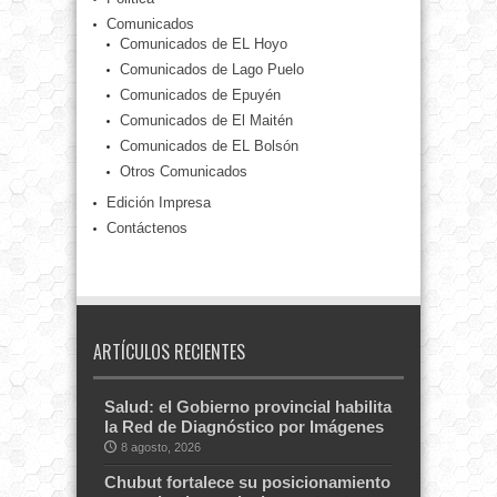
Comunicados
Comunicados de EL Hoyo
Comunicados de Lago Puelo
Comunicados de Epuyén
Comunicados de El Maitén
Comunicados de EL Bolsón
Otros Comunicados
Edición Impresa
Contáctenos
ARTÍCULOS RECIENTES
Salud: el Gobierno provincial habilita
la Red de Diagnóstico por Imágenes
8 agosto, 2026
Chubut fortalece su posicionamiento