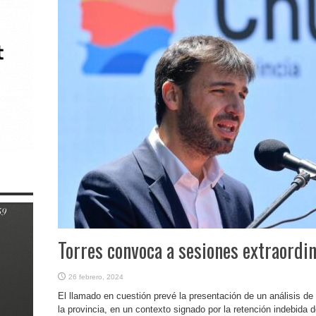
Torres convoca a sesiones extraordin
26 febrero, 2024
El llamado en cuestión prevé la presentación de un análisis de 
la provincia, en un contexto signado por la retención indebida d