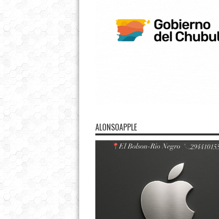
ALONSOAPPLE