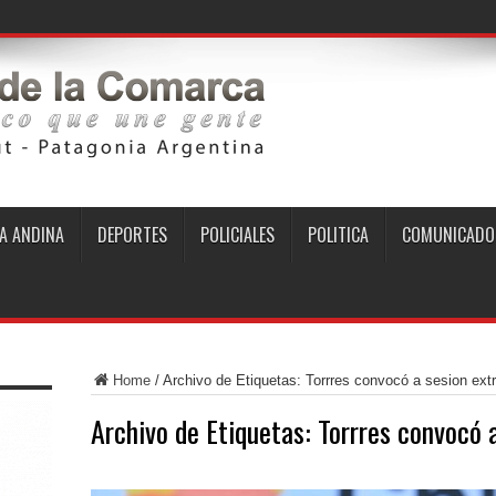
A ANDINA
DEPORTES
POLICIALES
POLITICA
COMUNICADO
Home
/
Archivo de Etiquetas: Torrres convocó a sesion extr
Archivo de Etiquetas:
Torrres convocó 