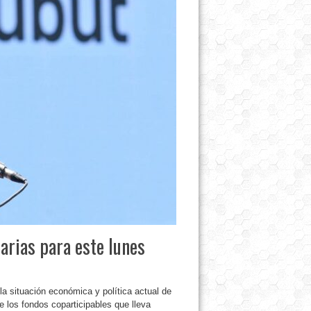
arias para este lunes
la situación económica y política actual de
e los fondos coparticipables que lleva