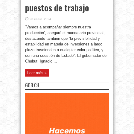
puestos de trabajo
23 enero, 2024
“Vamos a acompañar siempre nuestra
producción”, aseguró el mandatario provincial,
destacando también que “la previsibilidad y
estabilidad en materia de inversiones a largo
plazo trascienden a cualquier color político, y
son una cuestión de Estado”. El gobernador de
Chubut, Ignacio ...
Leer más »
GOB CH