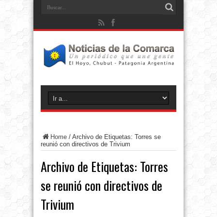
Home
/
Archivo de Etiquetas: Torres se
reunió con directivos de Trivium
Archivo de Etiquetas:
Torres
se reunió con directivos de
Trivium