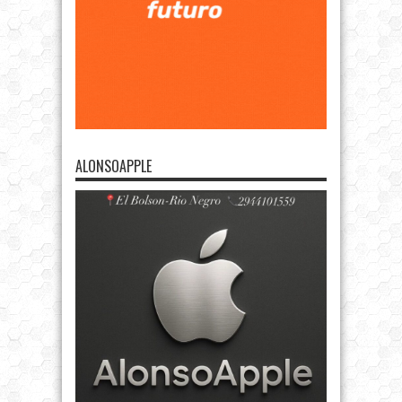
ALONSOAPPLE