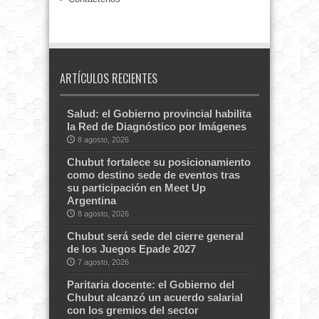
ARTÍCULOS RECIENTES
Salud: el Gobierno provincial habilita
la Red de Diagnóstico por Imágenes
8 agosto, 2026
Chubut fortalece su posicionamiento
como destino sede de eventos tras
su participación en Meet Up
Argentina
8 agosto, 2026
Chubut será sede del cierre general
de los Juegos Epade 2027
7 agosto, 2026
Paritaria docente: el Gobierno del
Chubut alcanzó un acuerdo salarial
con los gremios del sector