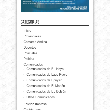
CATEGORÍAS
Inicio
Provinciales
Comarca Andina
Deportes
Policiales
Politica
Comunicados
Comunicados de EL Hoyo
Comunicados de Lago Puelo
Comunicados de Epuyén
Comunicados de El Maitén
Comunicados de EL Bolsón
Otros Comunicados
Edición Impresa
Contáctenos