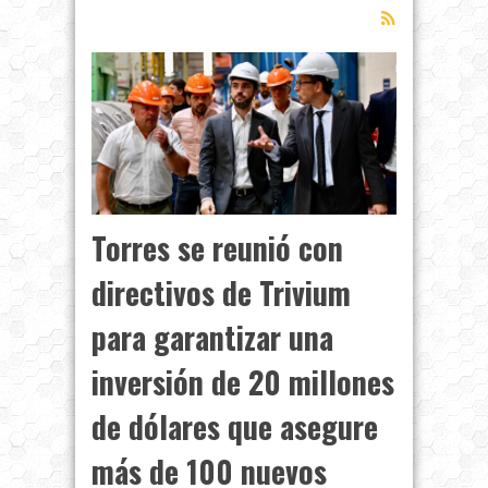
Torres se reunió con
directivos de Trivium
para garantizar una
inversión de 20 millones
de dólares que asegure
más de 100 nuevos