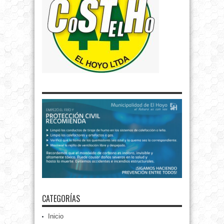
CATEGORÍAS
Inicio