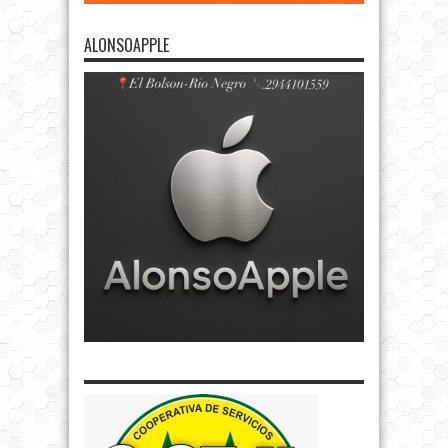
ALONSOAPPLE