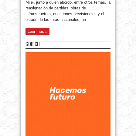
Milei, junto a quien abordó, entre otros temas, la
reasignación de partidas, obras de
infraestructura, cuestiones previsionales y el
estado de las rutas nacionales, en ...
Leer más »
GOB CH