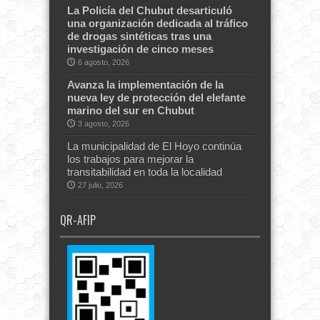
La Policía del Chubut desarticuló
una organización dedicada al tráfico
de drogas sintéticas tras una
investigación de cinco meses
6 agosto, 2026
Avanza la implementación de la
nueva ley de protección del elefante
marino del sur en Chubut
3 agosto, 2026
La municipalidad de El Hoyo continúa
los trabajos para mejorar la
transitabilidad en toda la localidad
27 julio, 2026
QR-AFIP