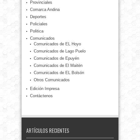
Provinciales
Comarca Andina
Deportes
Policiales
Politica
Comunicados
Comunicados de EL Hoyo
Comunicados de Lago Puelo
Comunicados de Epuyén
Comunicados de El Maitén
Comunicados de EL Bolsón
Otros Comunicados
Edición Impresa
Contáctenos
ARTÍCULOS RECIENTES