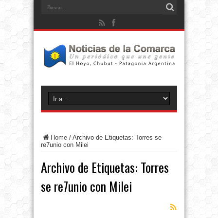
Home
/
Archivo de Etiquetas: Torres se
re7unio con Milei
Archivo de Etiquetas:
Torres
se re7unio con Milei