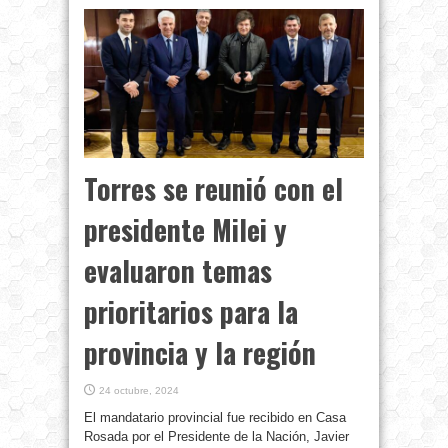
Torres se reunió con el
presidente Milei y
evaluaron temas
prioritarios para la
provincia y la región
24 octubre, 2024
El mandatario provincial fue recibido en Casa
Rosada por el Presidente de la Nación, Javier