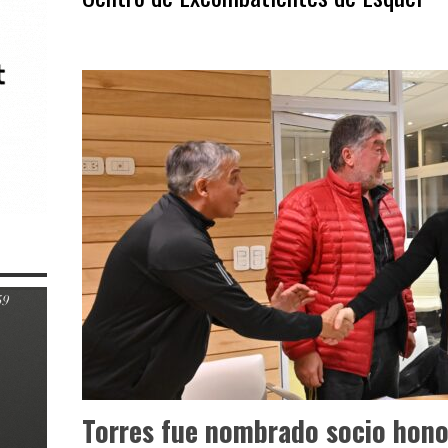
Torres fue nombrado socio hono