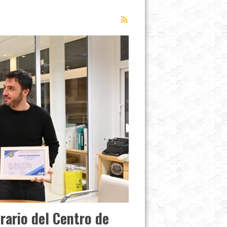
rario del Centro de