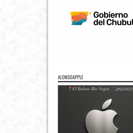
ALONSOAPPLE