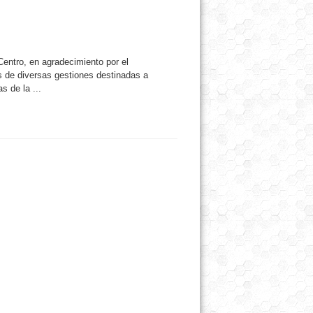
Centro, en agradecimiento por el
 de diversas gestiones destinadas a
s de la ...