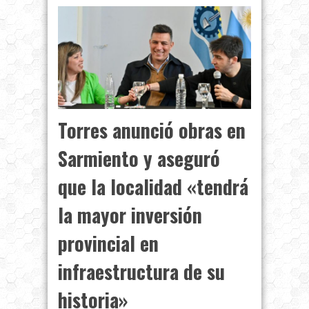
Torres anunció obras en
Sarmiento y aseguró
que la localidad «tendrá
la mayor inversión
provincial en
infraestructura de su
historia»