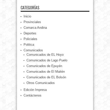
CATEGORÍAS
Inicio
Provinciales
Comarca Andina
Deportes
Policiales
Politica
Comunicados
Comunicados de EL Hoyo
Comunicados de Lago Puelo
Comunicados de Epuyén
Comunicados de El Maitén
Comunicados de EL Bolsón
Otros Comunicados
Edición Impresa
Contáctenos