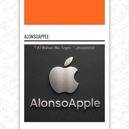
ALONSOAPPLE