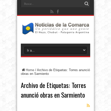
Home
/
Archivo de Etiquetas: Torres anunció
obras en Sarmiento
Archivo de Etiquetas:
Torres
anunció obras en Sarmiento