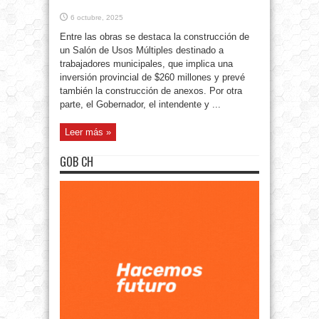
6 octubre, 2025
Entre las obras se destaca la construcción de
un Salón de Usos Múltiples destinado a
trabajadores municipales, que implica una
inversión provincial de $260 millones y prevé
también la construcción de anexos. Por otra
parte, el Gobernador, el intendente y ...
Leer más »
GOB CH