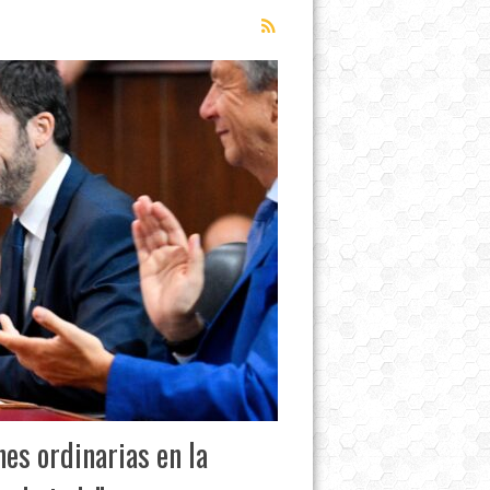
nes ordinarias en la