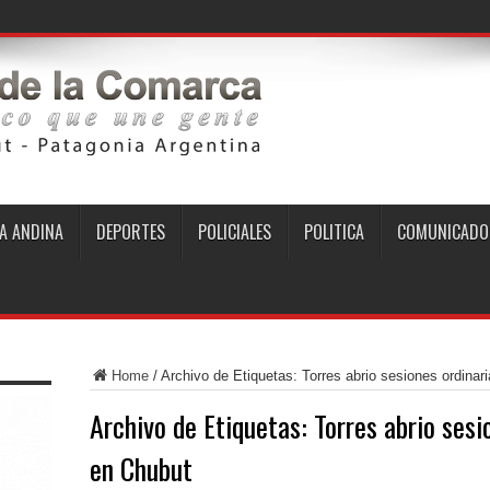
A ANDINA
DEPORTES
POLICIALES
POLITICA
COMUNICADO
Home
/
Archivo de Etiquetas: Torres abrio sesiones ordinari
Archivo de Etiquetas:
Torres abrio sesi
en Chubut