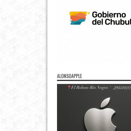
ALONSOAPPLE