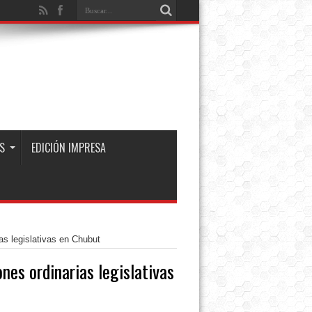
S
EDICIÓN IMPRESA
as legislativas en Chubut
ones ordinarias legislativas