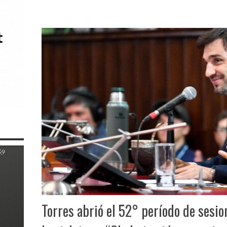
Torres abrió el 52° período de sesio