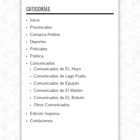
CATEGORÍAS
Inicio
Provinciales
Comarca Andina
Deportes
Policiales
Politica
Comunicados
Comunicados de EL Hoyo
Comunicados de Lago Puelo
Comunicados de Epuyén
Comunicados de El Maitén
Comunicados de EL Bolsón
Otros Comunicados
Edición Impresa
Contáctenos