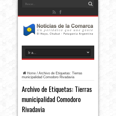
Home
/
Archivo de Etiquetas: Tierras
municipalidad Comodoro Rivadavia
Archivo de Etiquetas:
Tierras
municipalidad Comodoro
Rivadavia