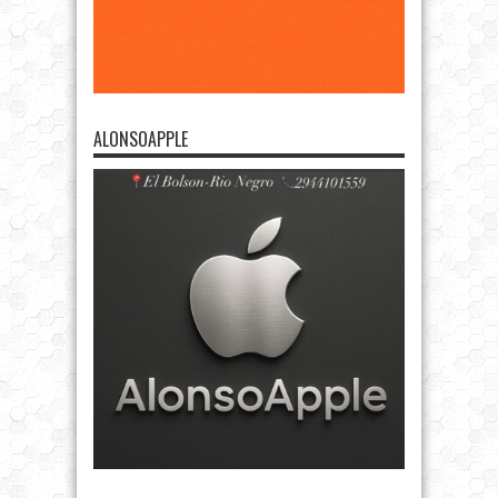
ALONSOAPPLE