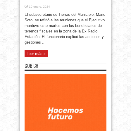
10 enero, 2024
El subsecretario de Tierras del Municipio, Mario
Soto, se refirió a las reuniones que el Ejecutivo
mantuvo este martes con los beneficiarios de
terrenos fiscales en la zona de la Ex Radio
Estación. El funcionario explicó las acciones y
gestiones ...
Leer más »
GOB CH