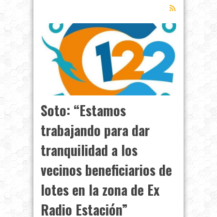
Soto: “Estamos
trabajando para dar
tranquilidad a los
vecinos beneficiarios de
lotes en la zona de Ex
Radio Estación”