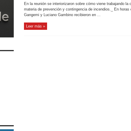
En la reunión se interiorizaron sobre cómo viene trabajando la 
materia de prevención y contingencia de incendios._ En horas 
Gangemi y Luciano Gambino recibieron en ...
Leer más »