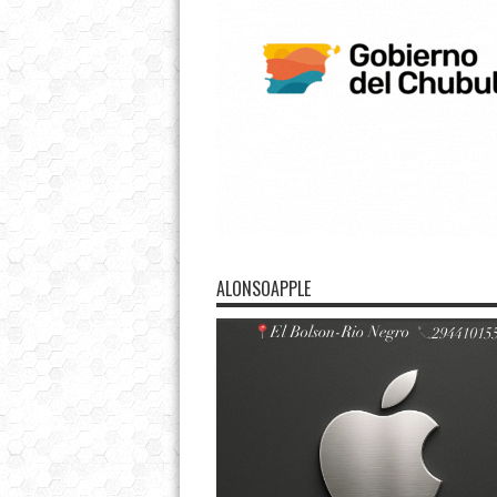
ALONSOAPPLE