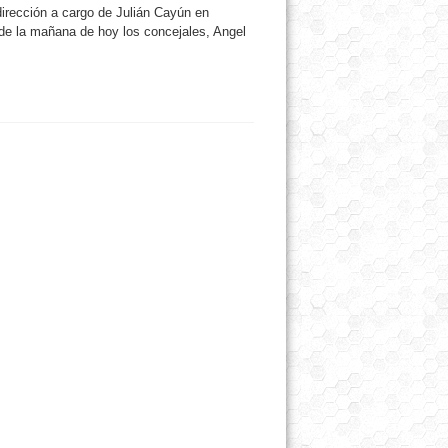
dirección a cargo de Julián Cayún en
de la mañana de hoy los concejales, Angel