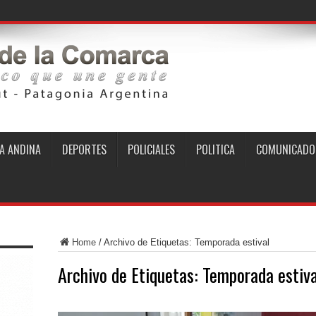
A ANDINA
DEPORTES
POLICIALES
POLITICA
COMUNICADO
Home
/
Archivo de Etiquetas: Temporada estival
Archivo de Etiquetas:
Temporada estiva