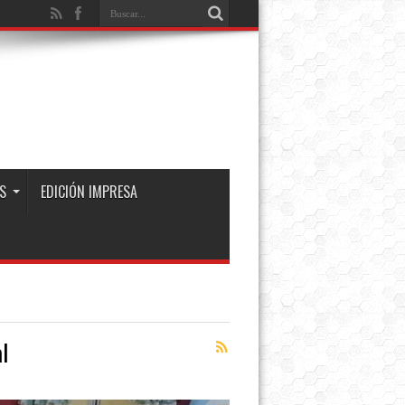
S
EDICIÓN IMPRESA
l