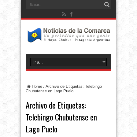
Home
/
Archivo de Etiquetas: Telebingo
Chubutense en Lago Puelo
Archivo de Etiquetas:
Telebingo Chubutense en
Lago Puelo