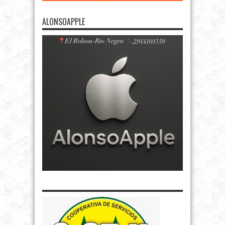
ALONSOAPPLE