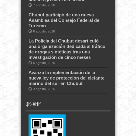
7 agosto, 2026
Chubut participó de una nueva
Asamblea del Consejo Federal de
Turismo
6 agosto, 2026
La Policía del Chubut desarticuló
una organización dedicada al tráfico
de drogas sintéticas tras una
investigación de cinco meses
6 agosto, 2026
Avanza la implementación de la
nueva ley de protección del elefante
marino del sur en Chubut
3 agosto, 2026
QR-AFIP