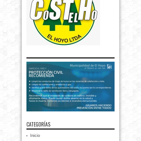
CATEGORÍAS
Inicio