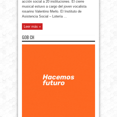
acción social a 20 instituciones. El cierre
musical estuvo a cargo del joven vocalista
rosarino Valentino Merlo. El Instituto de
Asistencia Social – Lotería ...
Leer más »
GOB CH