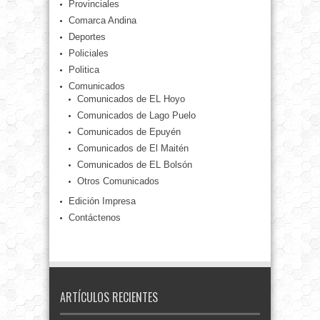
Provinciales
Comarca Andina
Deportes
Policiales
Politica
Comunicados
Comunicados de EL Hoyo
Comunicados de Lago Puelo
Comunicados de Epuyén
Comunicados de El Maitén
Comunicados de EL Bolsón
Otros Comunicados
Edición Impresa
Contáctenos
ARTÍCULOS RECIENTES