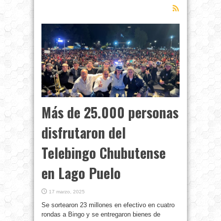
Más de 25.000 personas
disfrutaron del
Telebingo Chubutense
en Lago Puelo
17 marzo, 2025
Se sortearon 23 millones en efectivo en cuatro
rondas a Bingo y se entregaron bienes de