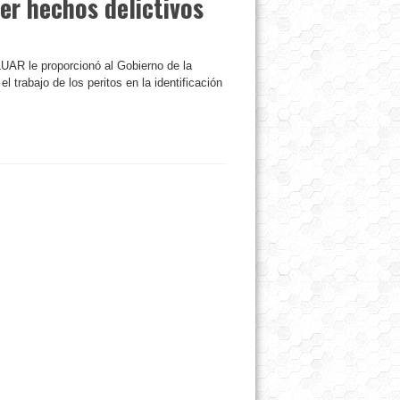
er hechos delictivos
LUAR le proporcionó al Gobierno de la
el trabajo de los peritos en la identificación