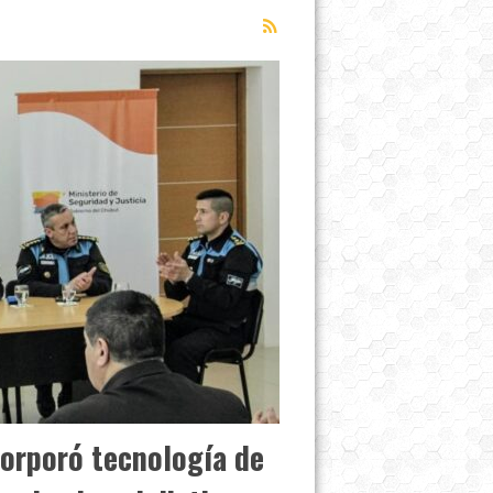
corporó tecnología de