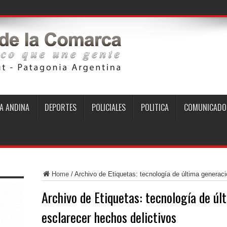
A ANDINA
DEPORTES
POLICIALES
POLITICA
COMUNICADO
Home
/
Archivo de Etiquetas: tecnología de última generaci
Archivo de Etiquetas:
tecnología de úl
esclarecer hechos delictivos