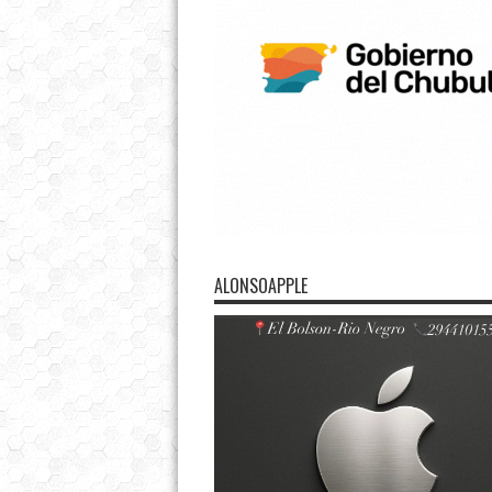
ALONSOAPPLE