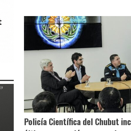
Policía Científica del Chubut in