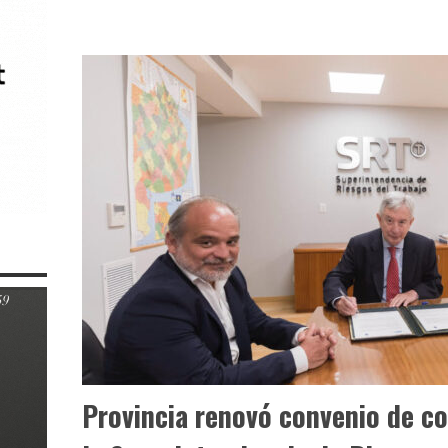
Provincia renovó convenio de c