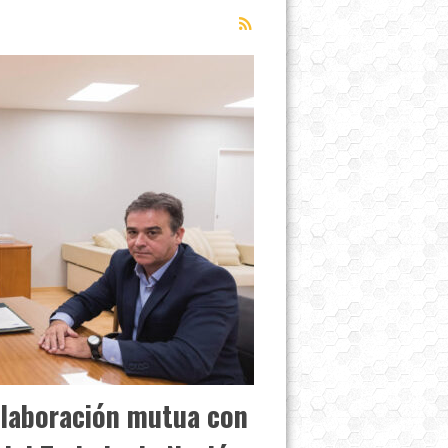
olaboración mutua con