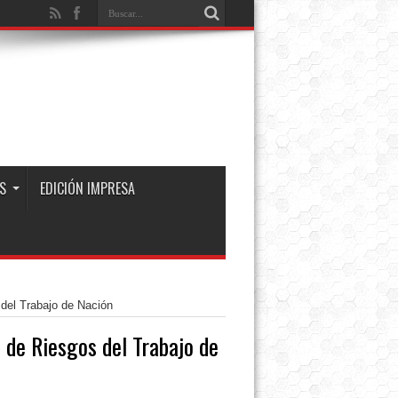
S
EDICIÓN IMPRESA
del Trabajo de Nación
 de Riesgos del Trabajo de