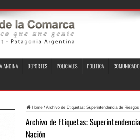
A ANDINA
DEPORTES
POLICIALES
POLITICA
COMUNICADO
Home
/
Archivo de Etiquetas: Superintendencia de Riesgos 
Archivo de Etiquetas:
Superintendencia
Nación