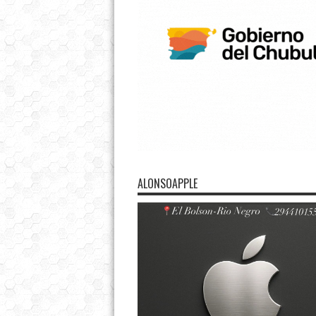
ALONSOAPPLE