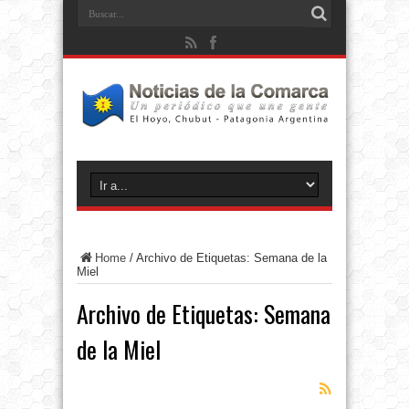
Home
/
Archivo de Etiquetas: Semana de la
Miel
Archivo de Etiquetas:
Semana
de la Miel