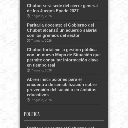
Chubut será sede del cierre general
de los Juegos Epade 2027
7 agosto, 2026
Paritaria docente: el Gobierno del
Chubut alcanzó un acuerdo salarial
con los gremios del sector
7 agosto, 2026
Chubut fortalece la gestión pública
con un nuevo Mapa de Situación que
permite consultar información clave
en tiempo real
7 agosto, 2026
Abren inscripciones para el
encuentro de sensibilización sobre
prevención del suicidio en ámbitos
educativos
7 agosto, 2026
POLITICA