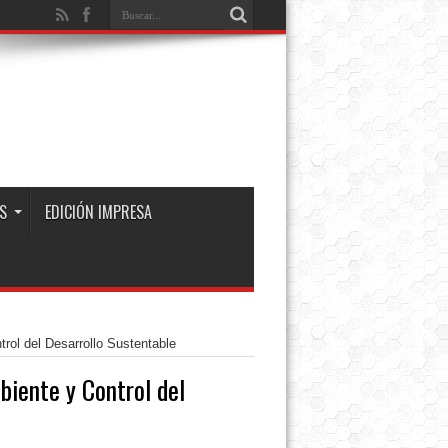
S
EDICIÓN IMPRESA
rol del Desarrollo Sustentable
biente y Control del