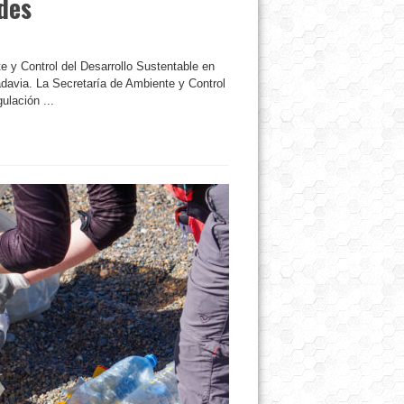
ades
 y Control del Desarrollo Sustentable en
avia. La Secretaría de Ambiente y Control
ulación ...