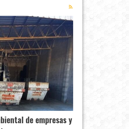
mbiental de empresas y