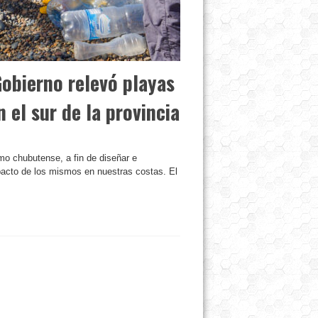
Gobierno relevó playas
 el sur de la provincia
imo chubutense, a fin de diseñar e
pacto de los mismos en nuestras costas. El