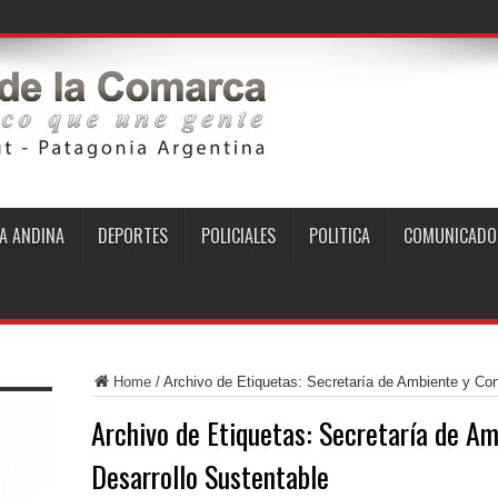
A ANDINA
DEPORTES
POLICIALES
POLITICA
COMUNICADO
Home
/
Archivo de Etiquetas: Secretaría de Ambiente y Cont
Archivo de Etiquetas:
Secretaría de Am
Desarrollo Sustentable