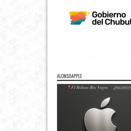
ALONSOAPPLE