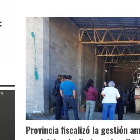
Provincia fiscalizó la gestión a