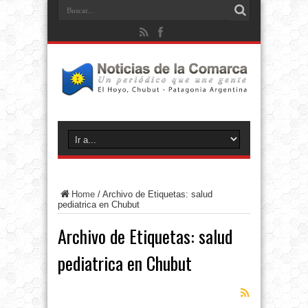
Home
/
Archivo de Etiquetas: salud
pediatrica en Chubut
Archivo de Etiquetas:
salud
pediatrica en Chubut