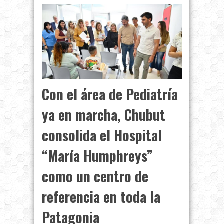
Con el área de Pediatría
ya en marcha, Chubut
consolida el Hospital
“María Humphreys”
como un centro de
referencia en toda la
Patagonia