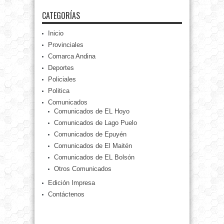
CATEGORÍAS
Inicio
Provinciales
Comarca Andina
Deportes
Policiales
Politica
Comunicados
Comunicados de EL Hoyo
Comunicados de Lago Puelo
Comunicados de Epuyén
Comunicados de El Maitén
Comunicados de EL Bolsón
Otros Comunicados
Edición Impresa
Contáctenos