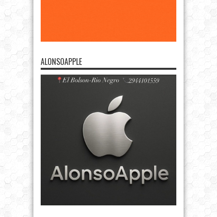
ALONSOAPPLE