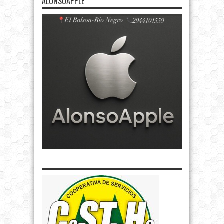
ALONSOAPPLE