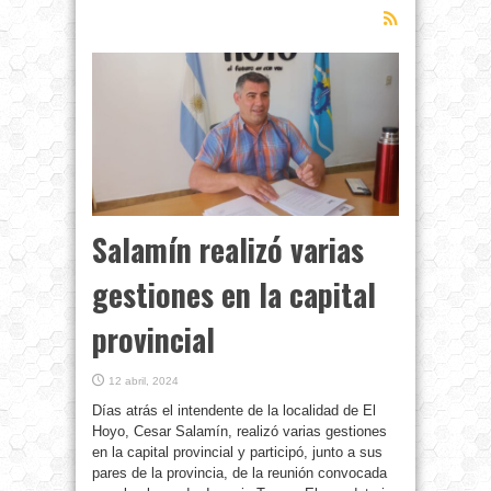
Salamín realizó varias
gestiones en la capital
provincial
12 abril, 2024
Días atrás el intendente de la localidad de El
Hoyo, Cesar Salamín, realizó varias gestiones
en la capital provincial y participó, junto a sus
pares de la provincia, de la reunión convocada