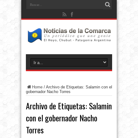
Home
/
Archivo de Etiquetas: Salamin con el
gobernador Nacho Torres
Archivo de Etiquetas:
Salamin
con el gobernador Nacho
Torres