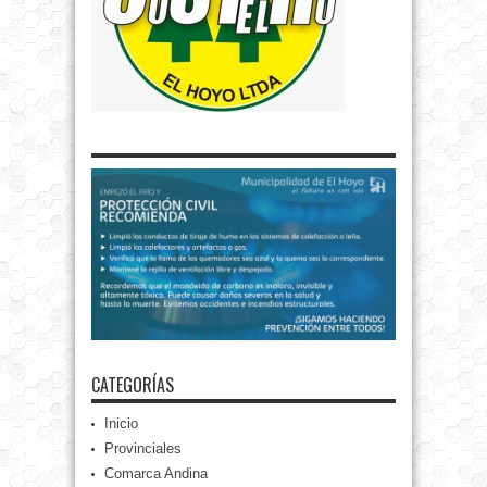
CATEGORÍAS
Inicio
Provinciales
Comarca Andina