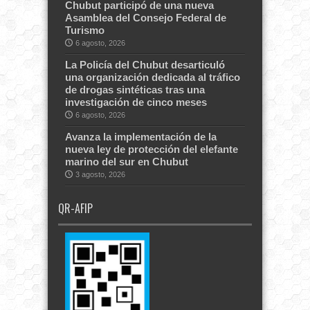
Chubut participó de una nueva
Asamblea del Consejo Federal de
Turismo
6 agosto, 2026
La Policía del Chubut desarticuló
una organización dedicada al tráfico
de drogas sintéticas tras una
investigación de cinco meses
6 agosto, 2026
Avanza la implementación de la
nueva ley de protección del elefante
marino del sur en Chubut
3 agosto, 2026
QR-AFIP