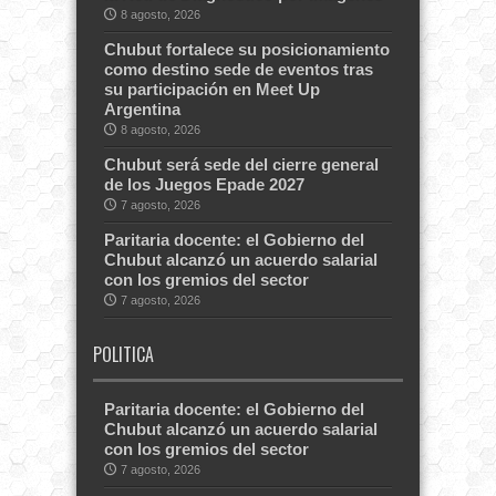
8 agosto, 2026
Chubut fortalece su posicionamiento
como destino sede de eventos tras
su participación en Meet Up
Argentina
8 agosto, 2026
Chubut será sede del cierre general
de los Juegos Epade 2027
7 agosto, 2026
Paritaria docente: el Gobierno del
Chubut alcanzó un acuerdo salarial
con los gremios del sector
7 agosto, 2026
POLITICA
Paritaria docente: el Gobierno del
Chubut alcanzó un acuerdo salarial
con los gremios del sector
7 agosto, 2026