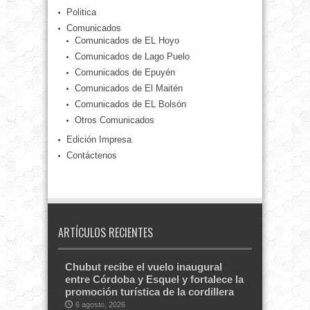
Politica
Comunicados
Comunicados de EL Hoyo
Comunicados de Lago Puelo
Comunicados de Epuyén
Comunicados de El Maitén
Comunicados de EL Bolsón
Otros Comunicados
Edición Impresa
Contáctenos
ARTÍCULOS RECIENTES
Chubut recibe el vuelo inaugural
entre Córdoba y Esquel y fortalece la
promoción turística de la cordillera
6 agosto, 2026