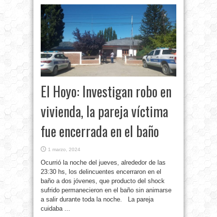
El Hoyo: Investigan robo en
vivienda, la pareja víctima
fue encerrada en el baño
1 marzo, 2024
Ocurrió la noche del jueves, alrededor de las
23:30 hs, los delincuentes encerraron en el
baño a dos jóvenes, que producto del shock
sufrido permanecieron en el baño sin animarse
a salir durante toda la noche. La pareja
cuidaba ...