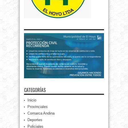
CATEGORÍAS
Inicio
Provinciales
Comarca Andina
Deportes
Policiales