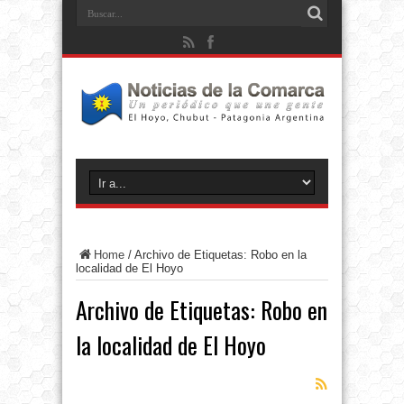
Home
/
Archivo de Etiquetas: Robo en la
localidad de El Hoyo
Archivo de Etiquetas:
Robo en
la localidad de El Hoyo