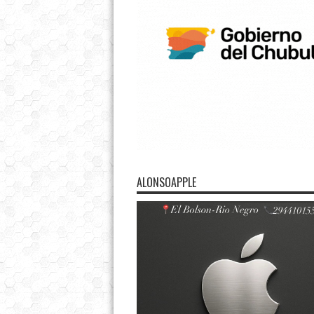
ALONSOAPPLE