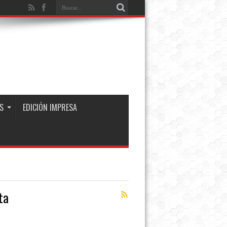
S
EDICIÓN IMPRESA
ta