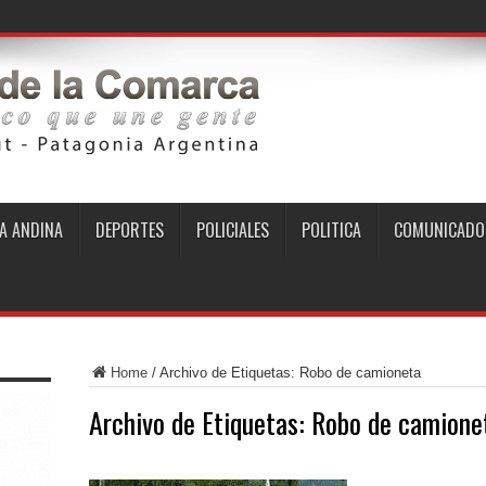
A ANDINA
DEPORTES
POLICIALES
POLITICA
COMUNICADO
Home
/
Archivo de Etiquetas: Robo de camioneta
Archivo de Etiquetas:
Robo de camione