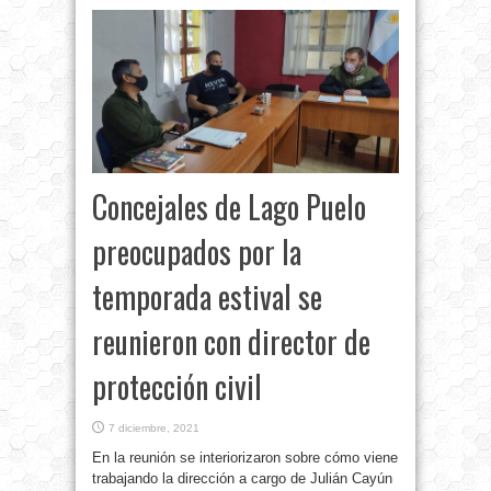
Concejales de Lago Puelo
preocupados por la
temporada estival se
reunieron con director de
protección civil
7 diciembre, 2021
En la reunión se interiorizaron sobre cómo viene
trabajando la dirección a cargo de Julián Cayún