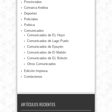
Provinciales
Comarca Andina
Deportes
Policiales
Politica
Comunicados
Comunicados de EL Hoyo
Comunicados de Lago Puelo
Comunicados de Epuyén
Comunicados de El Maitén
Comunicados de EL Bolsón
Otros Comunicados
Edición Impresa
Contáctenos
ARTÍCULOS RECIENTES