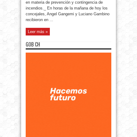
en materia de prevención y contingencia de
incendios._ En horas de la mañana de hoy los
concejales, Angel Gangemi y Luciano Gambino
recibieron en ...
Leer más »
GOB CH