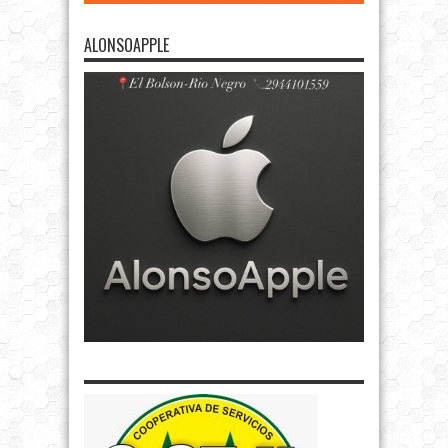
ALONSOAPPLE