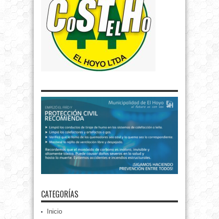
CATEGORÍAS
Inicio