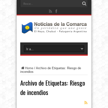
Home
/
Archivo de Etiquetas: Riesgo de
incendios
Archivo de Etiquetas:
Riesgo
de incendios