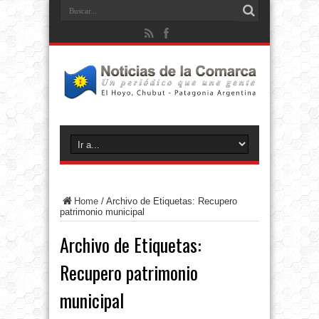
Home
/
Archivo de Etiquetas: Recupero
patrimonio municipal
Archivo de Etiquetas:
Recupero patrimonio
municipal