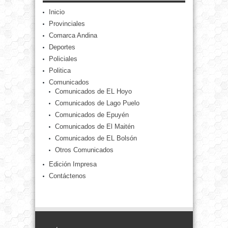
Inicio
Provinciales
Comarca Andina
Deportes
Policiales
Politica
Comunicados
Comunicados de EL Hoyo
Comunicados de Lago Puelo
Comunicados de Epuyén
Comunicados de El Maitén
Comunicados de EL Bolsón
Otros Comunicados
Edición Impresa
Contáctenos