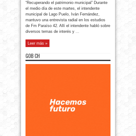
“Recuperando el patrimonio municipal” Durante
el medio día de este martes, el intendente
municipal de Lago Puelo, Iván Fernández,
mantuvo una entrevista radial en los estudios
de Fm Paraíso 42. Allí el intendente habló sobre
diversos temas de interés y ...
Leer más »
GOB CH