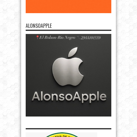
ALONSOAPPLE