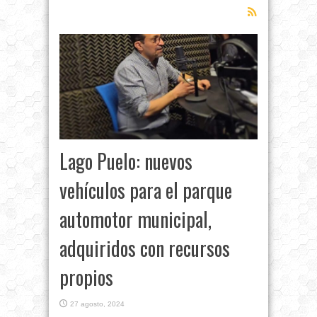
Lago Puelo: nuevos
vehículos para el parque
automotor municipal,
adquiridos con recursos
propios
27 agosto, 2024