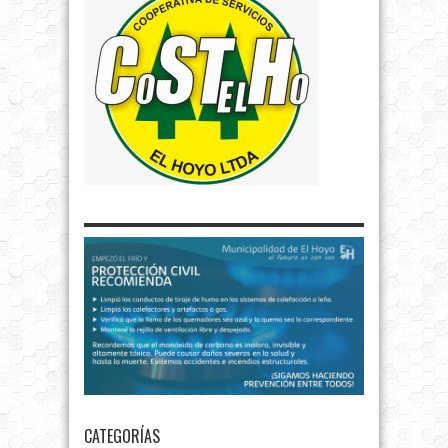
CATEGORÍAS