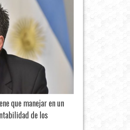
iene que manejar en un
tabilidad de los