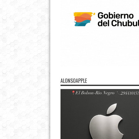
ALONSOAPPLE