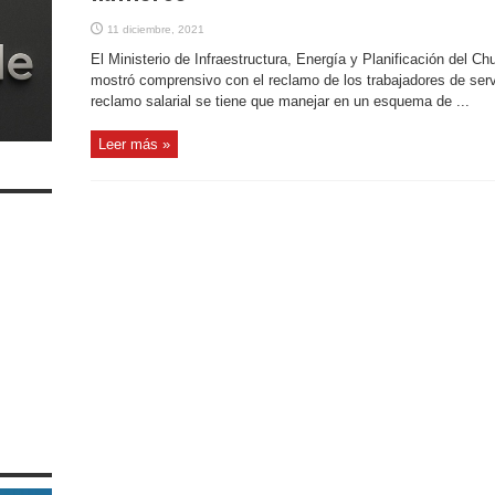
11 diciembre, 2021
El Ministerio de Infraestructura, Energía y Planificación del Ch
mostró comprensivo con el reclamo de los trabajadores de servi
reclamo salarial se tiene que manejar en un esquema de ...
Leer más »