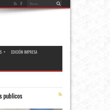
S
EDICIÓN IMPRESA
s publicos