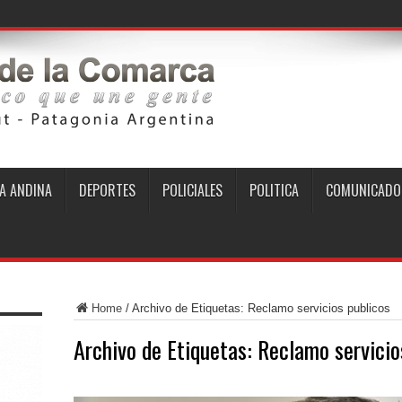
A ANDINA
DEPORTES
POLICIALES
POLITICA
COMUNICADO
Home
/
Archivo de Etiquetas: Reclamo servicios publicos
Archivo de Etiquetas:
Reclamo servicio