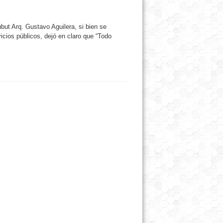
ubut Arq. Gustavo Aguilera, si bien se
cios públicos, dejó en claro que “Todo