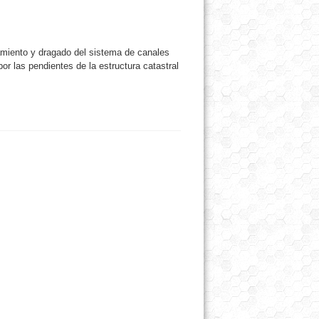
amiento y dragado del sistema de canales
por las pendientes de la estructura catastral