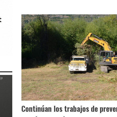
Continúan los trabajos de preve