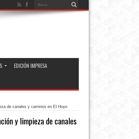
S
EDICIÓN IMPRESA
ieza de canales y caminos en El Hoyo
ción y limpieza de canales