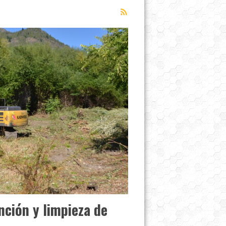
nción y limpieza de