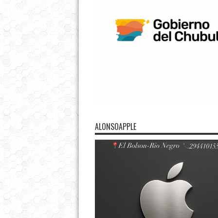
ALONSOAPPLE