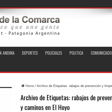
A ANDINA
DEPORTES
POLICIALES
POLITICA
COMUNICADO
Home
/
Archivo de Etiquetas: rabajos de prevención y limp
Archivo de Etiquetas:
rabajos de preven
y caminos en El Hoyo