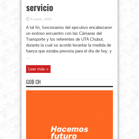
servicio
6 marzo, 2024
A tal fin, funcionarios del ejecutivo encabezaron
un exitoso encuentro con las Cámaras del
Transporte y los referentes de UTA Chubut,
durante la cual se acordó levantar la medida de
fuerza que estaba prevista para el día de hoy, y
...
Leer más »
GOB CH