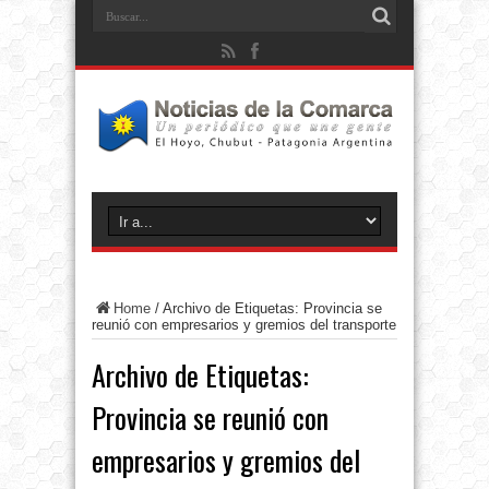
Home
/
Archivo de Etiquetas: Provincia se
reunió con empresarios y gremios del transporte
Archivo de Etiquetas:
Provincia se reunió con
empresarios y gremios del