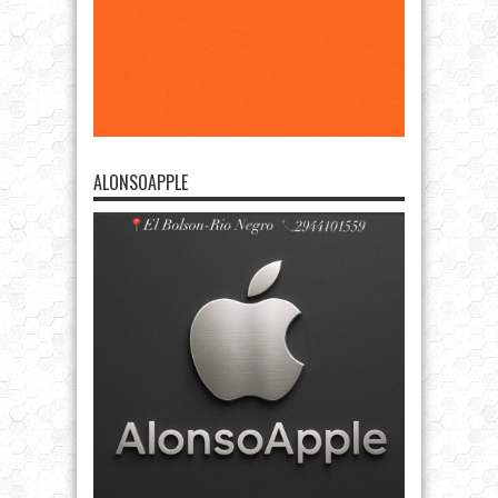
ALONSOAPPLE