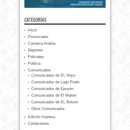
CATEGORÍAS
Inicio
Provinciales
Comarca Andina
Deportes
Policiales
Politica
Comunicados
Comunicados de EL Hoyo
Comunicados de Lago Puelo
Comunicados de Epuyén
Comunicados de El Maitén
Comunicados de EL Bolsón
Otros Comunicados
Edición Impresa
Contáctenos