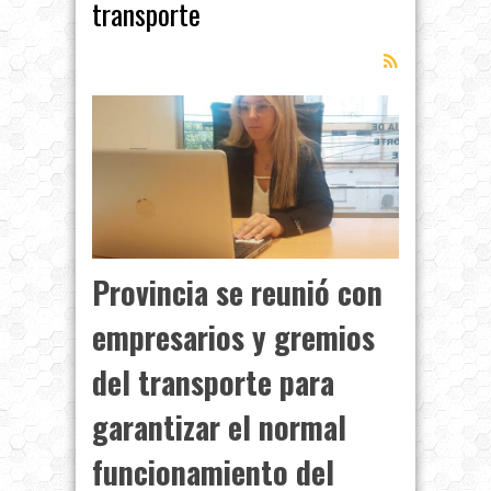
transporte
Provincia se reunió con
empresarios y gremios
del transporte para
garantizar el normal
funcionamiento del