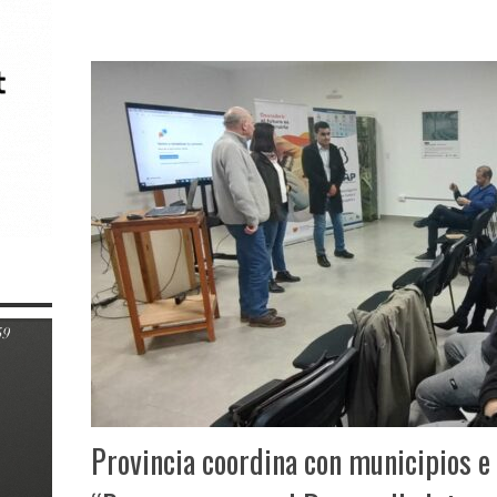
Provincia coordina con municipios e 