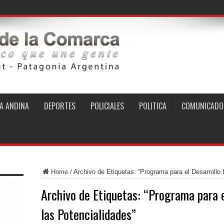
A ANDINA
DEPORTES
POLICIALES
POLITICA
COMUNICADO
Home
/
Archivo de Etiquetas: “Programa para el Desarrollo I
Archivo de Etiquetas:
“Programa para e
las Potencialidades”