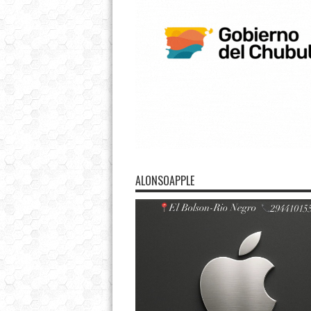
ALONSOAPPLE