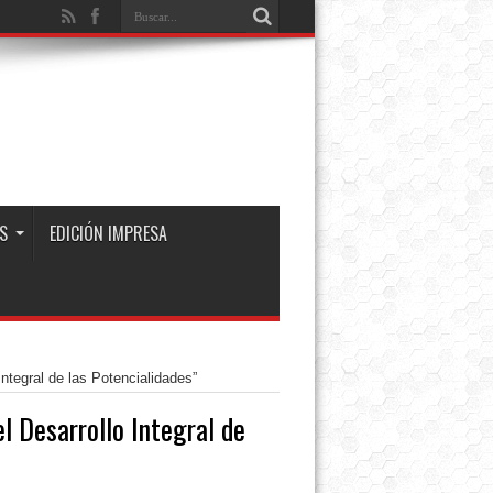
S
EDICIÓN IMPRESA
ntegral de las Potencialidades”
l Desarrollo Integral de