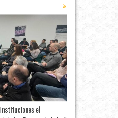
instituciones el