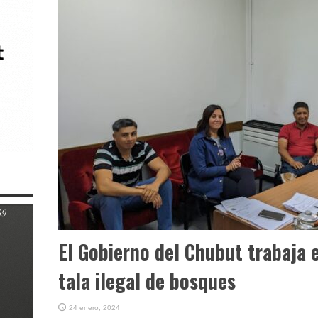
El Gobierno del Chubut trabaja e
tala ilegal de bosques
24 enero, 2024