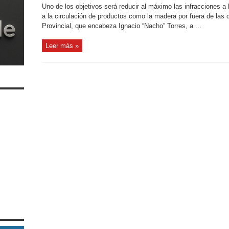
Uno de los objetivos será reducir al máximo las infracciones a
a la circulación de productos como la madera por fuera de las 
Provincial, que encabeza Ignacio “Nacho” Torres, a ...
Leer más »