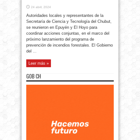
24 abril, 2024
Autoridades locales y representantes de la
Secretaría de Ciencia y Tecnología del Chubut,
se reunieron en Epuyén y El Hoyo para
coordinar acciones conjuntas, en el marco del
próximo lanzamiento del programa de
prevención de incendios forestales. El Gobierno
del ...
Leer más »
GOB CH