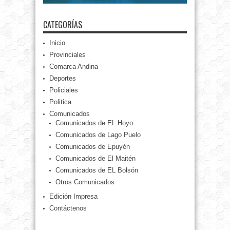
CATEGORÍAS
Inicio
Provinciales
Comarca Andina
Deportes
Policiales
Politica
Comunicados
Comunicados de EL Hoyo
Comunicados de Lago Puelo
Comunicados de Epuyén
Comunicados de El Maitén
Comunicados de EL Bolsón
Otros Comunicados
Edición Impresa
Contáctenos