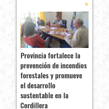
Provincia fortalece la
prevención de incendios
forestales y promueve
el desarrollo
sustentable en la
Cordillera