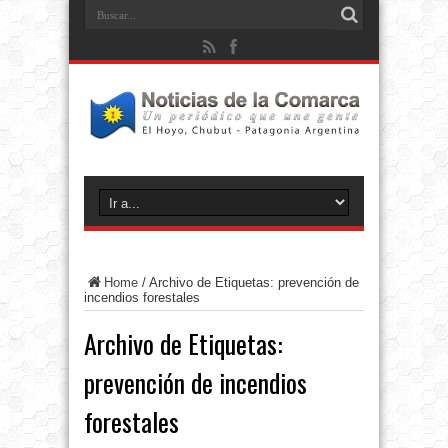
Home
/
Archivo de Etiquetas: prevención de
incendios forestales
Archivo de Etiquetas:
prevención de incendios
forestales