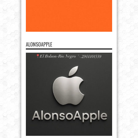
ALONSOAPPLE