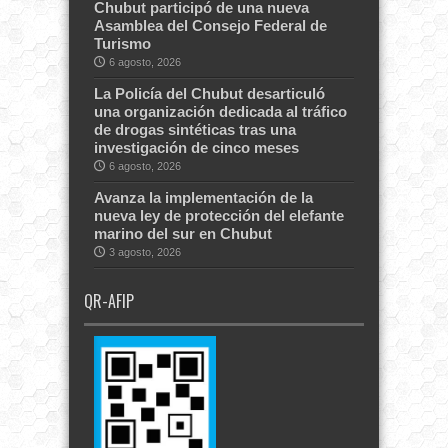
Chubut participó de una nueva
Asamblea del Consejo Federal de
Turismo
6 agosto, 2026
La Policía del Chubut desarticuló
una organización dedicada al tráfico
de drogas sintéticas tras una
investigación de cinco meses
6 agosto, 2026
Avanza la implementación de la
nueva ley de protección del elefante
marino del sur en Chubut
3 agosto, 2026
QR-AFIP