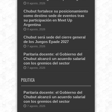
8 agosto, 2026
Chubut fortalece su posicionamiento
como destino sede de eventos tras
su participación en Meet Up
Argentina
8 agosto, 2026
Chubut será sede del cierre general
de los Juegos Epade 2027
7 agosto, 2026
Paritaria docente: el Gobierno del
Chubut alcanzó un acuerdo salarial
con los gremios del sector
7 agosto, 2026
POLITICA
Paritaria docente: el Gobierno del
Chubut alcanzó un acuerdo salarial
con los gremios del sector
7 agosto, 2026