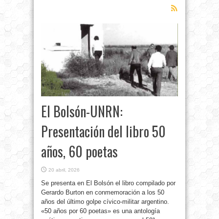
El Bolsón-UNRN:
Presentación del libro 50
años, 60 poetas
20 abril, 2026
Se presenta en El Bolsón el libro compilado por
Gerardo Burton en conmemoración a los 50
años del último golpe cívico-militar argentino.
«50 años por 60 poetas» es una antología