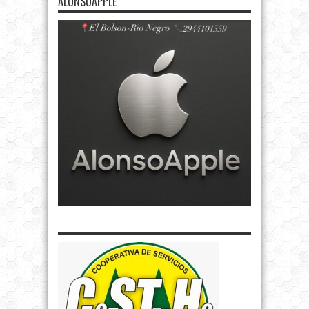
ALONSOAPPLE