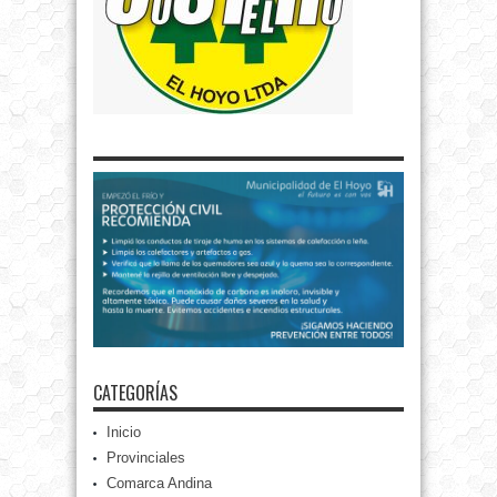
CATEGORÍAS
Inicio
Provinciales
Comarca Andina