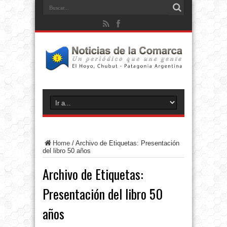
Home
/
Archivo de Etiquetas: Presentación
del libro 50 años
Archivo de Etiquetas:
Presentación del libro 50
años