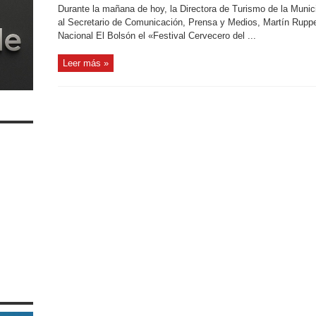
Durante la mañana de hoy, la Directora de Turismo de la Munic
al Secretario de Comunicación, Prensa y Medios, Martín Rupp
Nacional El Bolsón el «Festival Cervecero del ...
Leer más »