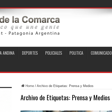
A ANDINA
DEPORTES
POLICIALES
POLITICA
COMUNICADO
Home
/
Archivo de Etiquetas: Prensa y Medios
Archivo de Etiquetas:
Prensa y Medios