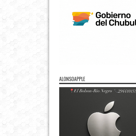
ALONSOAPPLE