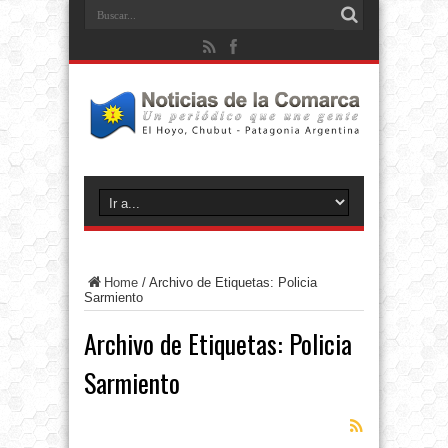
Home
/
Archivo de Etiquetas: Policia
Sarmiento
Archivo de Etiquetas:
Policia
Sarmiento