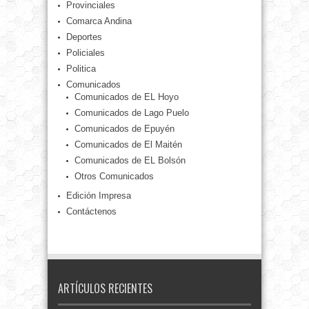
Provinciales
Comarca Andina
Deportes
Policiales
Politica
Comunicados
Comunicados de EL Hoyo
Comunicados de Lago Puelo
Comunicados de Epuyén
Comunicados de El Maitén
Comunicados de EL Bolsón
Otros Comunicados
Edición Impresa
Contáctenos
ARTÍCULOS RECIENTES