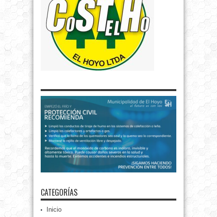
CATEGORÍAS
Inicio