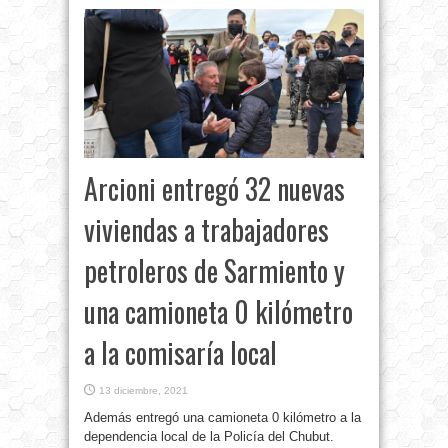
Arcioni entregó 32 nuevas
viviendas a trabajadores
petroleros de Sarmiento y
una camioneta 0 kilómetro
a la comisaría local
13 diciembre, 2021
Además entregó una camioneta 0 kilómetro a la
dependencia local de la Policía del Chubut.