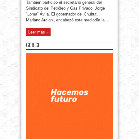
También participó el secretario general del
Sindicato del Petróleo y Gas Privado, Jorge
“Loma” Ávila. El gobernador del Chubut,
Mariano Arcioni, encabezó este mediodía la ...
Leer más »
GOB CH