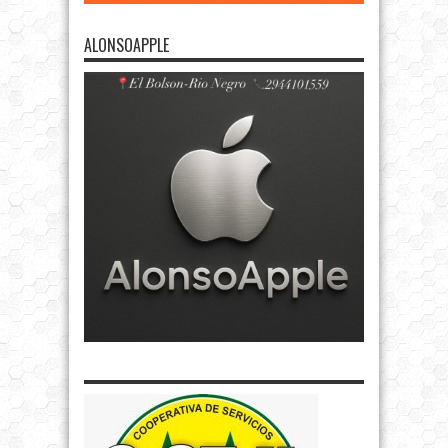
ALONSOAPPLE