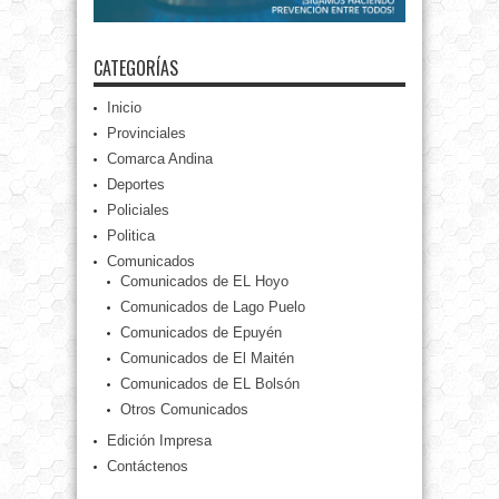
CATEGORÍAS
Inicio
Provinciales
Comarca Andina
Deportes
Policiales
Politica
Comunicados
Comunicados de EL Hoyo
Comunicados de Lago Puelo
Comunicados de Epuyén
Comunicados de El Maitén
Comunicados de EL Bolsón
Otros Comunicados
Edición Impresa
Contáctenos