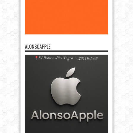
ALONSOAPPLE