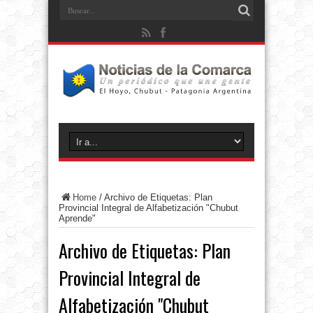
Home
/
Archivo de Etiquetas: Plan
Provincial Integral de Alfabetización "Chubut
Aprende"
Archivo de Etiquetas:
Plan
Provincial Integral de
Alfabetización "Chubut