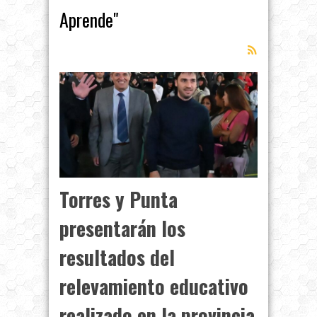
Aprende"
Torres y Punta
presentarán los
resultados del
relevamiento educativo
realizado en la provincia