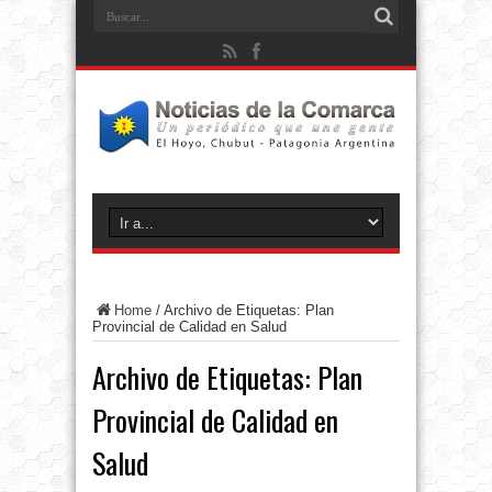
Home
/
Archivo de Etiquetas: Plan
Provincial de Calidad en Salud
Archivo de Etiquetas:
Plan
Provincial de Calidad en
Salud