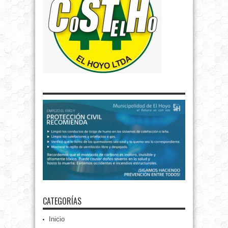
CATEGORÍAS
Inicio