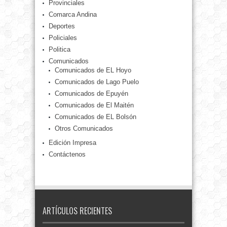
Provinciales
Comarca Andina
Deportes
Policiales
Politica
Comunicados
Comunicados de EL Hoyo
Comunicados de Lago Puelo
Comunicados de Epuyén
Comunicados de El Maitén
Comunicados de EL Bolsón
Otros Comunicados
Edición Impresa
Contáctenos
ARTÍCULOS RECIENTES