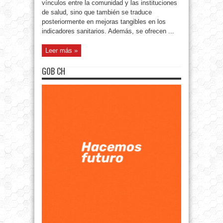
vínculos entre la comunidad y las instituciones
de salud, sino que también se traduce
posteriormente en mejoras tangibles en los
indicadores sanitarios. Además, se ofrecen ...
Leer más »
GOB CH