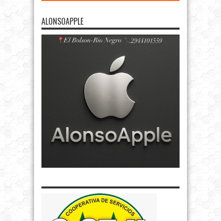
ALONSOAPPLE