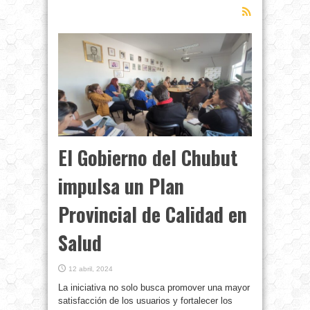
El Gobierno del Chubut
impulsa un Plan
Provincial de Calidad en
Salud
12 abril, 2024
La iniciativa no solo busca promover una mayor
satisfacción de los usuarios y fortalecer los