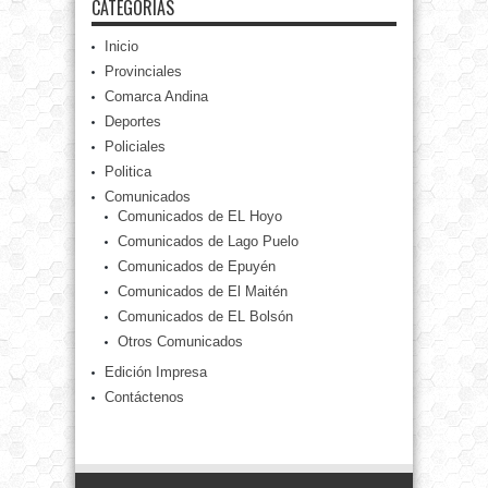
CATEGORÍAS
Inicio
Provinciales
Comarca Andina
Deportes
Policiales
Politica
Comunicados
Comunicados de EL Hoyo
Comunicados de Lago Puelo
Comunicados de Epuyén
Comunicados de El Maitén
Comunicados de EL Bolsón
Otros Comunicados
Edición Impresa
Contáctenos