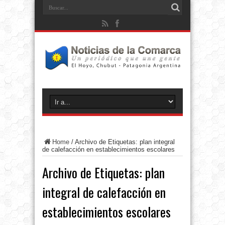
Home
/
Archivo de Etiquetas: plan integral
de calefacción en establecimientos escolares
Archivo de Etiquetas:
plan
integral de calefacción en
establecimientos escolares