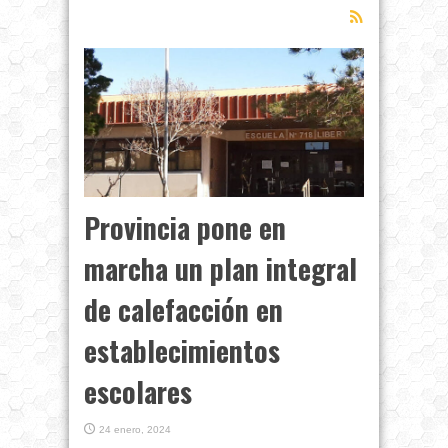
Provincia pone en
marcha un plan integral
de calefacción en
establecimientos
escolares
24 enero, 2024