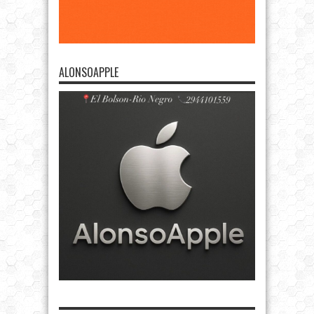
ALONSOAPPLE