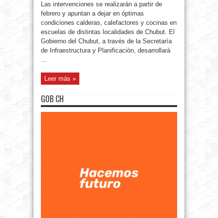
Las intervenciones se realizarán a partir de
febrero y apuntan a dejar en óptimas
condiciones calderas, calefactores y cocinas en
escuelas de distintas localidades de Chubut. El
Gobierno del Chubut, a través de la Secretaría
de Infraestructura y Planificación, desarrollará
...
Leer más »
GOB CH