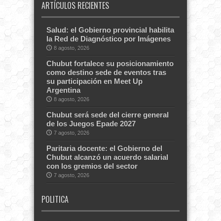
ARTÍCULOS RECIENTES
Salud: el Gobierno provincial habilita
la Red de Diagnóstico por Imágenes
8 agosto, 2026
Chubut fortalece su posicionamiento
como destino sede de eventos tras
su participación en Meet Up
Argentina
8 agosto, 2026
Chubut será sede del cierre general
de los Juegos Epade 2027
7 agosto, 2026
Paritaria docente: el Gobierno del
Chubut alcanzó un acuerdo salarial
con los gremios del sector
7 agosto, 2026
POLITICA