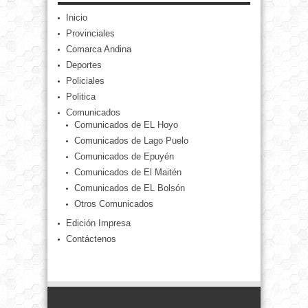
Inicio
Provinciales
Comarca Andina
Deportes
Policiales
Politica
Comunicados
Comunicados de EL Hoyo
Comunicados de Lago Puelo
Comunicados de Epuyén
Comunicados de El Maitén
Comunicados de EL Bolsón
Otros Comunicados
Edición Impresa
Contáctenos