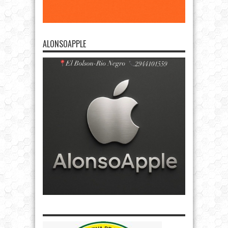
ALONSOAPPLE