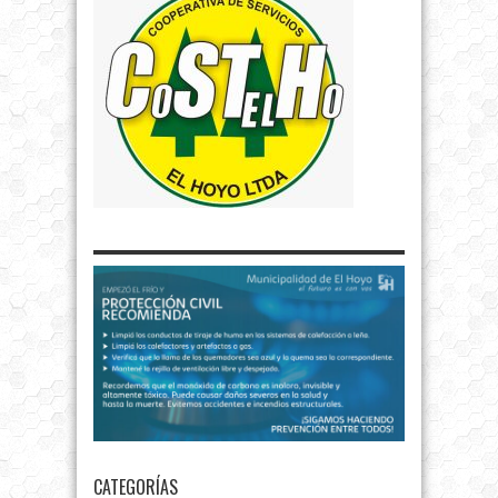
CATEGORÍAS