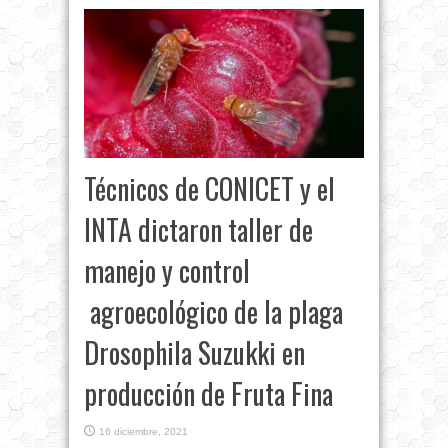
Técnicos de CONICET y el
INTA dictaron taller de
manejo y control
agroecológico de la plaga
Drosophila Suzukki en
producción de Fruta Fina
16 diciembre, 2021