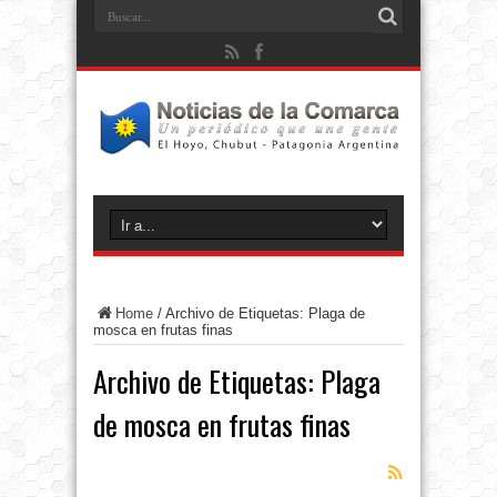
Home
/
Archivo de Etiquetas: Plaga de
mosca en frutas finas
Archivo de Etiquetas:
Plaga
de mosca en frutas finas