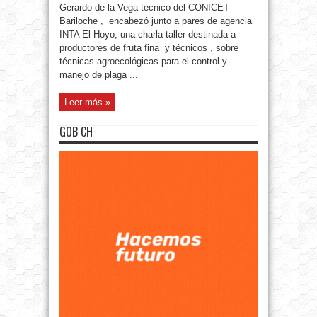
Gerardo de la Vega técnico del CONICET
Bariloche , encabezó junto a pares de agencia
INTA El Hoyo, una charla taller destinada a
productores de fruta fina y técnicos , sobre
técnicas agroecológicas para el control y
manejo de plaga ...
Leer más »
GOB CH