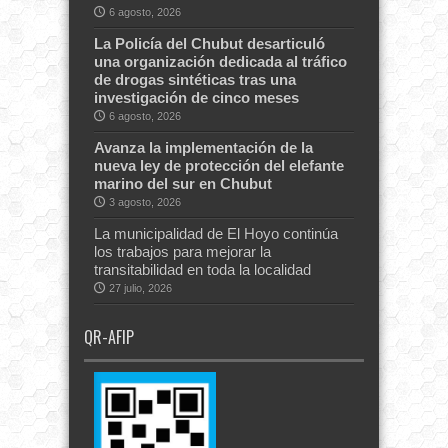
6 agosto, 2026
La Policía del Chubut desarticuló
una organización dedicada al tráfico
de drogas sintéticas tras una
investigación de cinco meses
6 agosto, 2026
Avanza la implementación de la
nueva ley de protección del elefante
marino del sur en Chubut
3 agosto, 2026
La municipalidad de El Hoyo continúa
los trabajos para mejorar la
transitabilidad en toda la localidad
27 julio, 2026
QR-AFIP