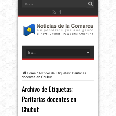
Home
/
Archivo de Etiquetas: Paritarias
docentes en Chubut
Archivo de Etiquetas:
Paritarias docentes en
Chubut