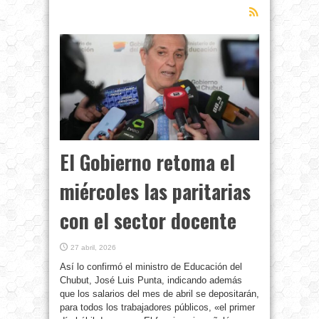
El Gobierno retoma el
miércoles las paritarias
con el sector docente
27 abril, 2026
Así lo confirmó el ministro de Educación del
Chubut, José Luis Punta, indicando además
que los salarios del mes de abril se depositarán,
para todos los trabajadores públicos, «el primer