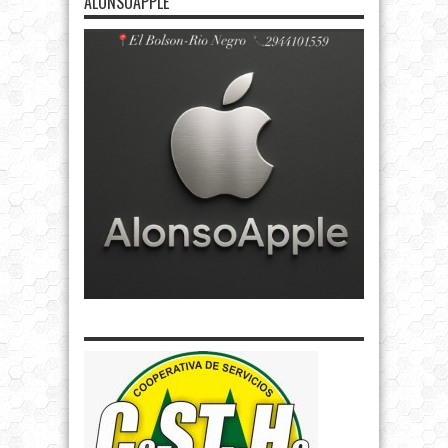
ALONSOAPPLE