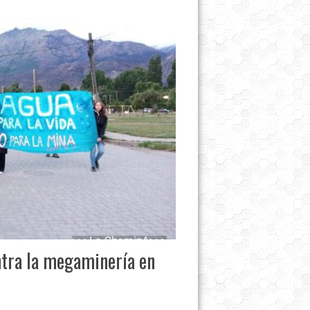
tra la megaminería en