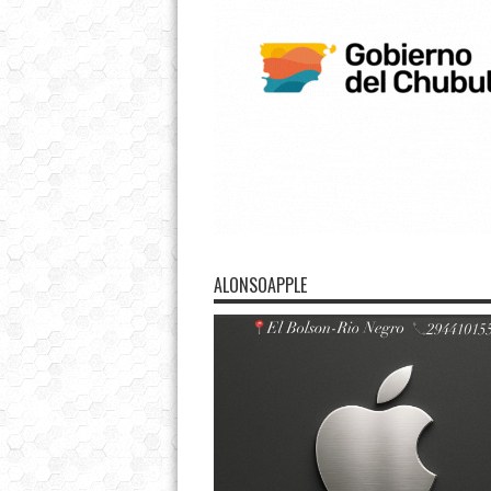
ALONSOAPPLE