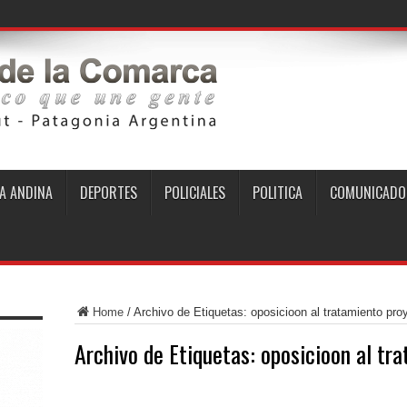
A ANDINA
DEPORTES
POLICIALES
POLITICA
COMUNICADO
Home
/
Archivo de Etiquetas: oposicioon al tratamiento pro
Archivo de Etiquetas:
oposicioon al tr