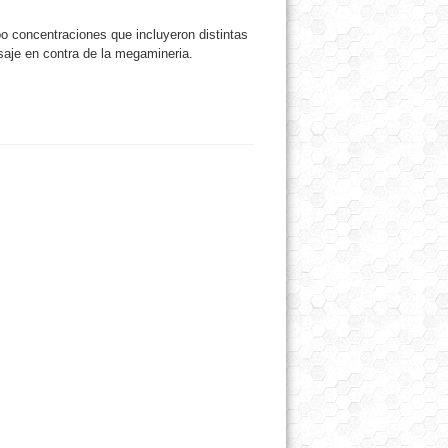
bo concentraciones que incluyeron distintas
saje en contra de la megamineria.