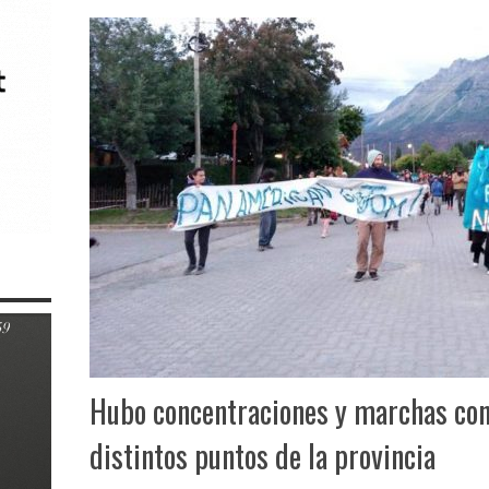
Hubo concentraciones y marchas con
distintos puntos de la provincia