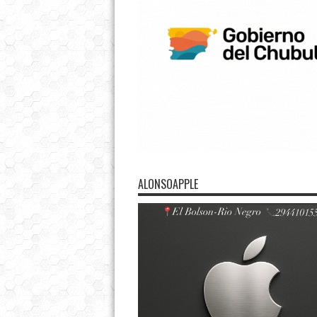
ALONSOAPPLE