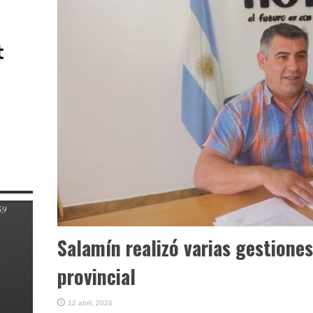
Salamín realizó varias gestiones
provincial
12 abril, 2024