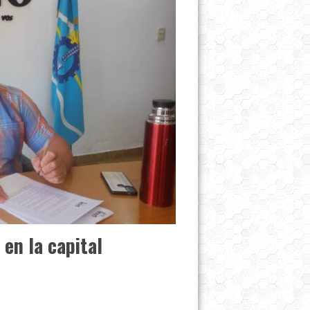
 en la capital