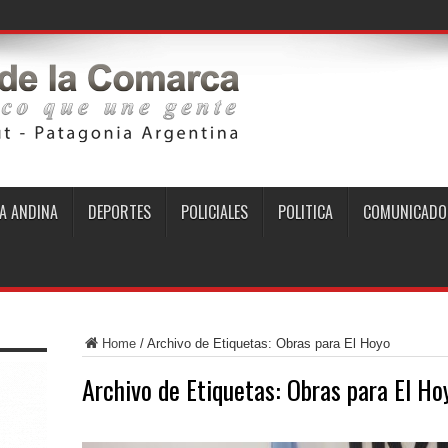
A ANDINA
DEPORTES
POLICIALES
POLITICA
COMUNICADO
Home
/
Archivo de Etiquetas: Obras para El Hoyo
Archivo de Etiquetas:
Obras para El Ho