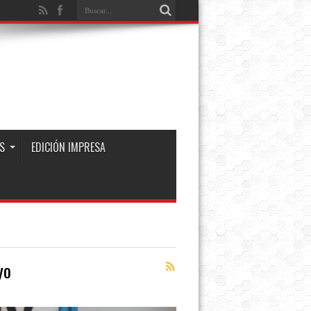
S
EDICIÓN IMPRESA
yo