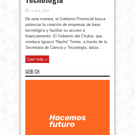
12 abril, 2024
De esta manera, el Gobierno Provincial busca
potenciar la creación de empresas de base
tecnológica y facilitar su acceso a
financiamiento. El Gobierno del Chubut, que
conduce Ignacio “Nacho” Torres, a través de la
Secretaría de Ciencia y Tecnología, lanza ...
Leer más »
GOB CH