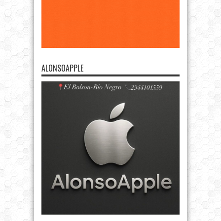
ALONSOAPPLE