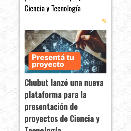
Ciencia y Tecnología
Chubut lanzó una nueva
plataforma para la
presentación de
proyectos de Ciencia y
Tecnología