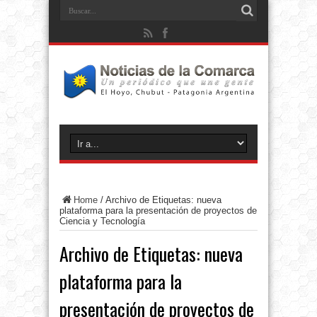
Home
/
Archivo de Etiquetas: nueva
plataforma para la presentación de proyectos de
Ciencia y Tecnología
Archivo de Etiquetas:
nueva
plataforma para la
presentación de proyectos de