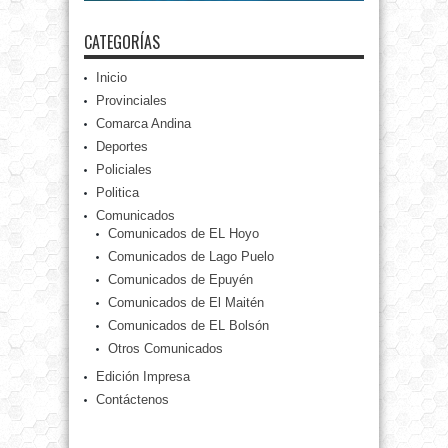
CATEGORÍAS
Inicio
Provinciales
Comarca Andina
Deportes
Policiales
Politica
Comunicados
Comunicados de EL Hoyo
Comunicados de Lago Puelo
Comunicados de Epuyén
Comunicados de El Maitén
Comunicados de EL Bolsón
Otros Comunicados
Edición Impresa
Contáctenos