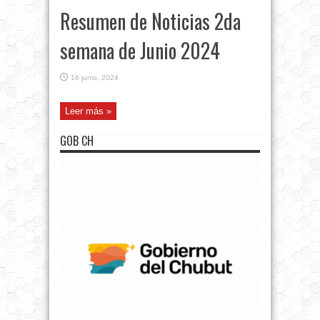
Resumen de Noticias 2da
semana de Junio 2024
16 junio, 2024
Leer más »
GOB CH