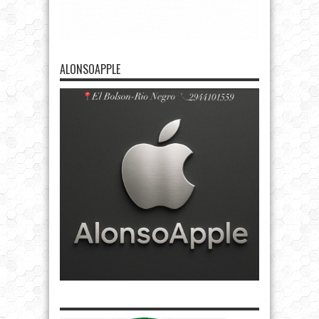
ALONSOAPPLE