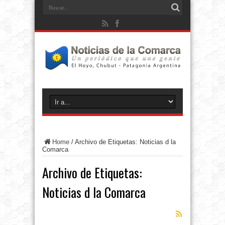
Home
/
Archivo de Etiquetas: Noticias d la
Comarca
Archivo de Etiquetas:
Noticias d la Comarca