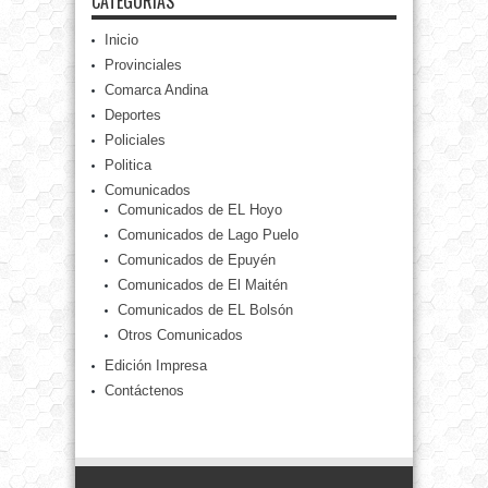
CATEGORÍAS
Inicio
Provinciales
Comarca Andina
Deportes
Policiales
Politica
Comunicados
Comunicados de EL Hoyo
Comunicados de Lago Puelo
Comunicados de Epuyén
Comunicados de El Maitén
Comunicados de EL Bolsón
Otros Comunicados
Edición Impresa
Contáctenos