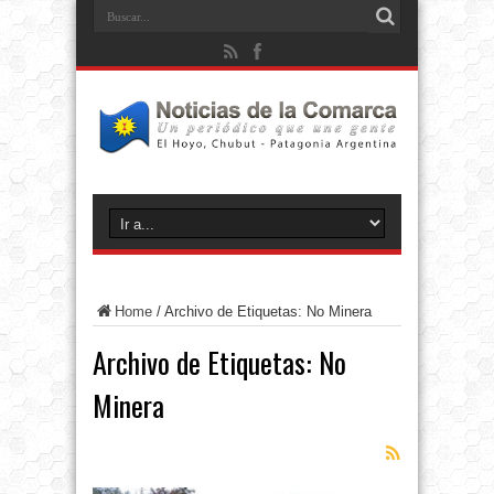
Home
/
Archivo de Etiquetas: No Minera
Archivo de Etiquetas:
No
Minera