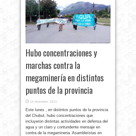
Hubo concentraciones y
marchas contra la
megaminería en distintos
puntos de la provincia
14 diciembre, 2021
Este lunes , en distintos puntos de la provincia
del Chubut, hubo concentraciones que
incluyeron distintas actividades en defensa del
agua y un claro y contundente mensaje en
contra de la megamineria. Asambleístas en