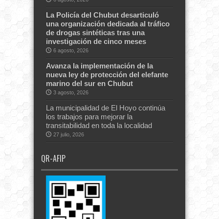
La Policía del Chubut desarticuló
una organización dedicada al tráfico
de drogas sintéticas tras una
investigación de cinco meses
6 agosto, 2026
Avanza la implementación de la
nueva ley de protección del elefante
marino del sur en Chubut
3 agosto, 2026
La municipalidad de El Hoyo continúa
los trabajos para mejorar la
transitabilidad en toda la localidad
27 julio, 2026
QR-AFIP