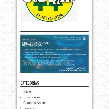
CATEGORÍAS
Inicio
Provinciales
Comarca Andina
Deportes